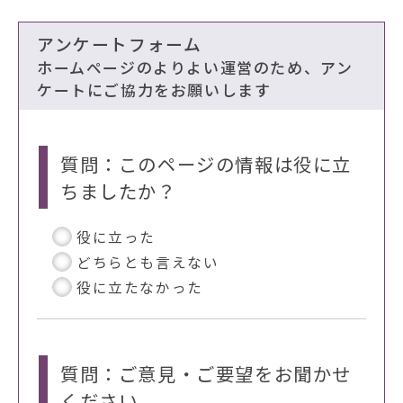
アンケートフォーム
ホームページのよりよい運営のため、アン
ケートにご協力をお願いします
質問：このページの情報は役に立
ちましたか？
役に立った
どちらとも言えない
役に立たなかった
質問：ご意見・ご要望をお聞かせ
ください。