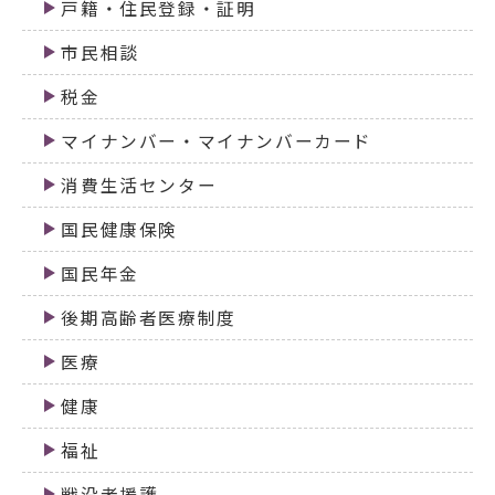
戸籍・住民登録・証明
市民相談
税金
マイナンバー・マイナンバーカード
消費生活センター
国民健康保険
国民年金
後期高齢者医療制度
医療
健康
福祉
戦没者援護