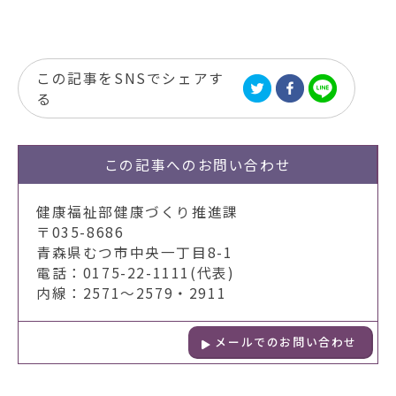
この記事をSNSでシェアす
る
この記事への
お問い合わせ
健康福祉部健康づくり推進課
〒035-8686
青森県むつ市中央一丁目8-1
電話：0175-22-1111(代表)
内線：2571～2579・2911
メールでのお問い合わせ