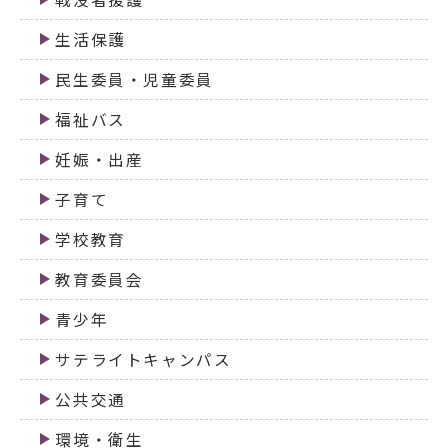
生活保護
民生委員・児童委員
福祉バス
妊娠・出産
子育て
学校教育
教育委員会
青少年
サテライトキャンパス
公共交通
環境・衛生