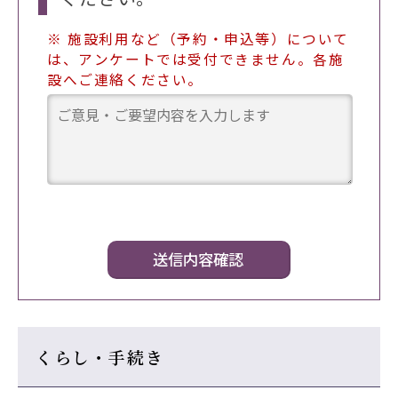
※ 施設利用など（予約・申込等）について
は、アンケートでは受付できません。各施
設へご連絡ください。
くらし・手続き