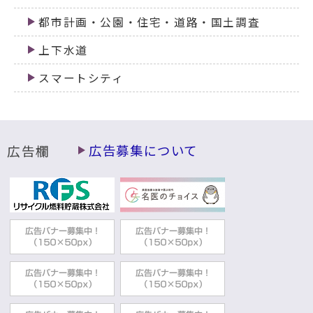
都市計画・公園・住宅・道路・国土調査
上下水道
スマートシティ
広告欄
広告募集について