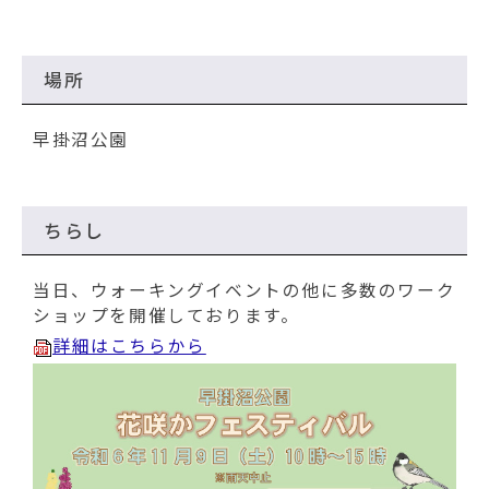
場所
早掛沼公園
ちらし
当日、ウォーキングイベントの他に多数のワーク
ショップを開催しております。
詳細はこちらから