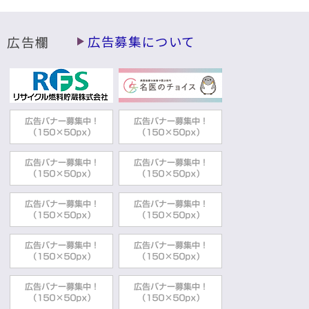
広告欄
広告募集について