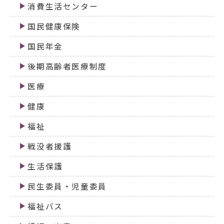
消費生活センター
国民健康保険
国民年金
後期高齢者医療制度
医療
健康
福祉
戦没者援護
生活保護
民生委員・児童委員
福祉バス