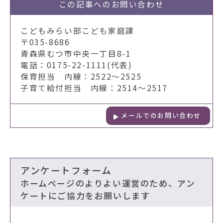
この記事への
お問い合わせ
こどもみらい部こども家庭課
〒035-8686
青森県むつ市中央一丁目8-1
電話：0175-22-1111(代表)
保育担当 内線：2522～2525
子育て給付担当 内線：2514～2517
メールでのお問い合わせ
アンケートフォーム
ホームページのよりよい運営のため、アン
ケートにご協力をお願いします