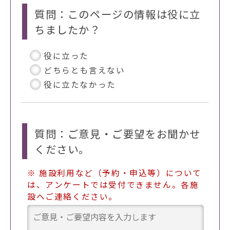
質問：このページの情報は役に立
ちましたか？
役に立った
どちらとも言えない
役に立たなかった
質問：ご意見・ご要望をお聞かせ
ください。
※ 施設利用など（予約・申込等）について
は、アンケートでは受付できません。各施
設へご連絡ください。