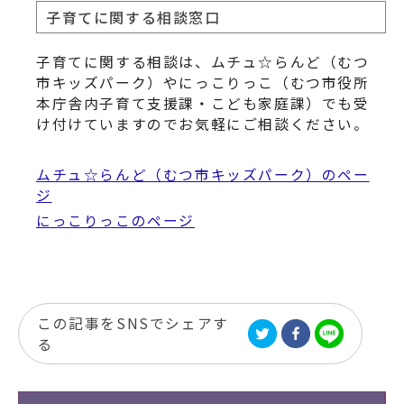
子育てに関する相談窓口
子育てに関する相談は、ムチュ☆らんど（むつ
市キッズパーク）やにっこりっこ（むつ市役所
本庁舎内子育て支援課・こども家庭課）でも受
け付けていますのでお気軽にご相談ください。
ムチュ☆らんど（むつ市キッズパーク）のペー
ジ
にっこりっこのページ
この記事をSNSでシェアす
る