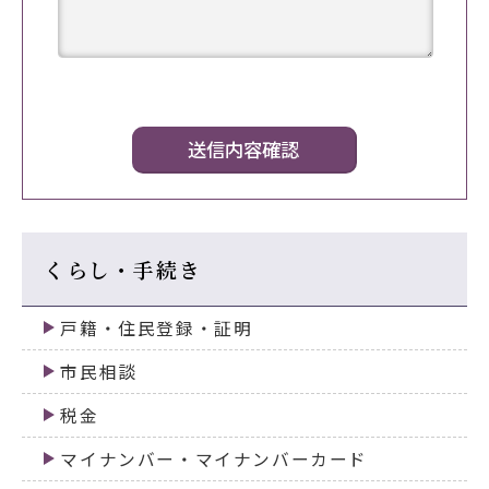
くらし・手続き
戸籍・住民登録・証明
市民相談
税金
マイナンバー・マイナンバーカード