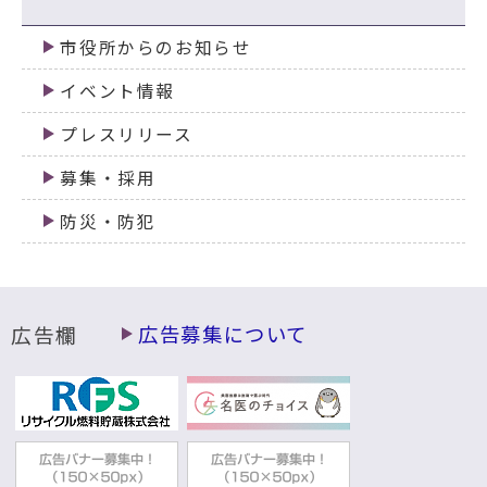
市役所からのお知らせ
イベント情報
プレスリリース
募集・採用
防災・防犯
広告欄
広告募集について