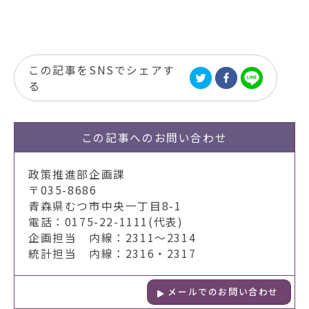
この記事をSNSでシェアす
る
この記事への
お問い合わせ
政策推進部企画課
〒035-8686
青森県むつ市中央一丁目8-1
電話：0175-22-1111(代表)
企画担当 内線：2311～2314
統計担当 内線：2316・2317
メールでのお問い合わせ