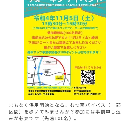
動
す
る
まもなく供用開始となる、むつ南バイパス（一部
区間）を歩いてみませんか？参加には事前申し込
みが必要です（先着100名）。