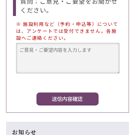
質問：ご意見・ご要望をお聞かせ
ください。
※ 施設利用など（予約・申込等）について
は、アンケートでは受付できません。各施
設へご連絡ください。
お知らせ