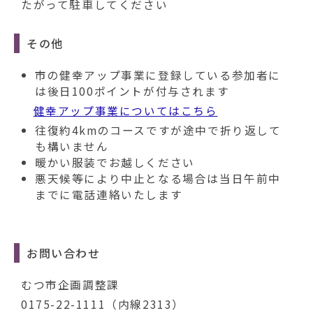
たがって駐車してください
その他
市の健幸アップ事業に登録している参加者に
は後日100ポイントが付与されます
健幸アップ事業についてはこちら
往復約4kmのコースですが途中で折り返して
も構いません
暖かい服装でお越しください
悪天候等により中止となる場合は当日午前中
までに電話連絡いたします
お問い合わせ
むつ市企画調整課
0175-22-1111（内線2313）