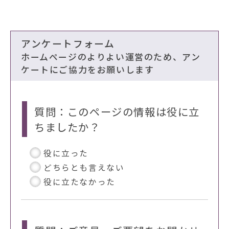
アンケートフォーム
ホームページのよりよい運営のため、アン
ケートにご協力をお願いします
質問：このページの情報は役に立
ちましたか？
役に立った
どちらとも言えない
役に立たなかった