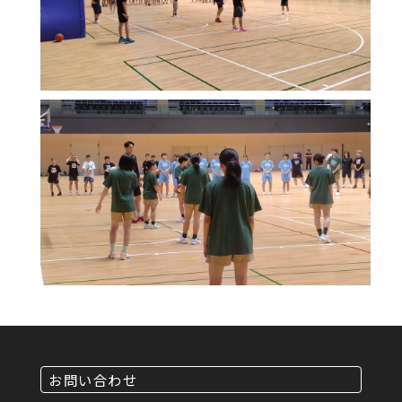
お問い合わせ