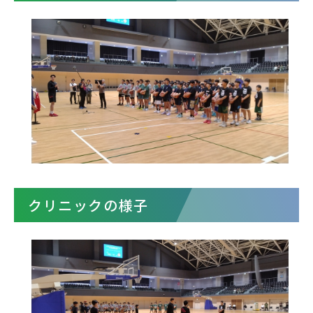
クリニックの様子