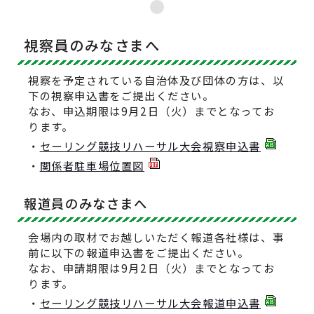
視察員のみなさまへ
視察を予定されている自治体及び団体の方は、以
下の視察申込書をご提出ください。
なお、申込期限は9月2日（火）までとなってお
ります。
・
セーリング競技リハーサル大会視察申込書
・
関係者駐車場位置図
報道員のみなさまへ
会場内の取材でお越しいただく報道各社様は、事
前に以下の報道申込書をご提出ください。
なお、申請期限は9月2日（火）までとなってお
ります。
・
セーリング競技リハーサル大会報道申込書