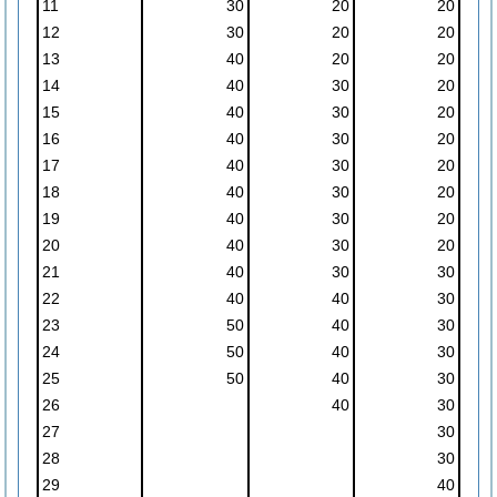
11
30
20
20
12
30
20
20
13
40
20
20
14
40
30
20
15
40
30
20
16
40
30
20
17
40
30
20
18
40
30
20
19
40
30
20
20
40
30
20
21
40
30
30
22
40
40
30
23
50
40
30
24
50
40
30
25
50
40
30
26
40
30
27
30
28
30
29
40