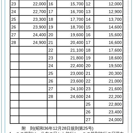
23
22,000
16
15,700
12
12,000
24
22,700
17
16,700
13
12,900
25
23,300
18
17,700
14
13,700
26
23,900
19
18,700
15
14,600
27
24,400
20
19,600
16
15,600
28
24,900
21
20,400
17
16,600
22
21,100
18
17,600
23
21,800
19
18,600
24
22,400
20
19,500
25
23,000
21
20,300
26
23,600
22
21,000
27
24,100
23
21,600
28
24,600
24
22,200
25
22,800
26
23,400
27
24,000
附
則
(昭和36年12月28日
規則第25号)