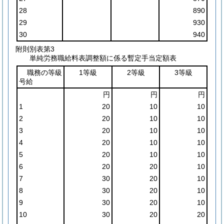
28
890
29
930
30
940
附則別表第3
単純労務職給料表調整額に係る暫定手当定額表
職務の等級
1等級
2等級
3等級
号給
円
円
円
1
20
10
10
2
20
10
10
3
20
10
10
4
20
10
10
5
20
10
10
6
20
20
10
7
30
20
10
8
30
20
10
9
30
20
10
10
30
20
20