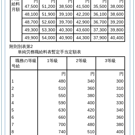
円
円
円
円
円
円
給料
47,500
51,200
38,500
41,500
35,500
38,000
月額
48,100
51,900
39,100
42,200
36,100
38,600
48,700
52,600
39,700
42,900
36,700
39,200
49,300
53,300
40,300
43,600
37,300
39,800
49,900
54,000
40,900
44,300
37,900
40,400
附則別表第2
単純労務職給料表暫定手当定額表
職務の等級
1等級
2等級
3等級
号給
円
円
円
1
480
340
300
2
510
360
310
3
550
380
320
4
590
400
330
5
630
420
340
6
660
450
360
7
700
480
380
8
740
510
400