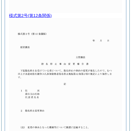
様式第2号
(第12条関係)