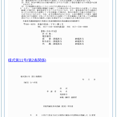
様式第11号
(第2条関係)