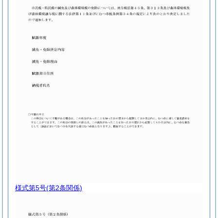
様式第5号
(第2条関係)