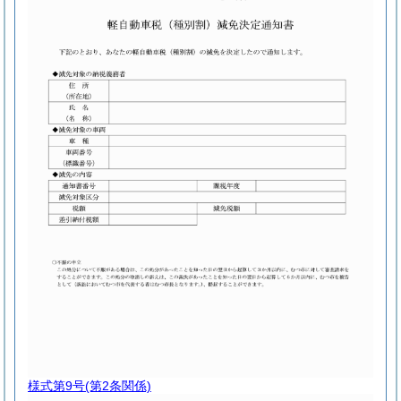
様式第9号
(第2条関係)