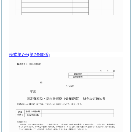
様式第7号
(第2条関係)