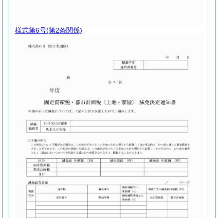
様式第6号
(第2条関係)