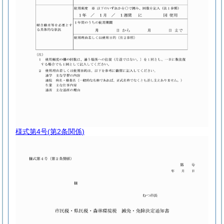
様式第4号
(第2条関係)