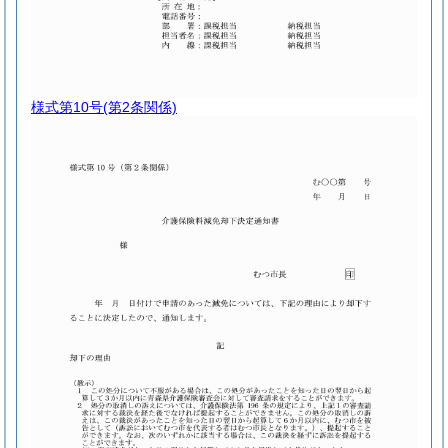
様式第10号
(第2条関係)