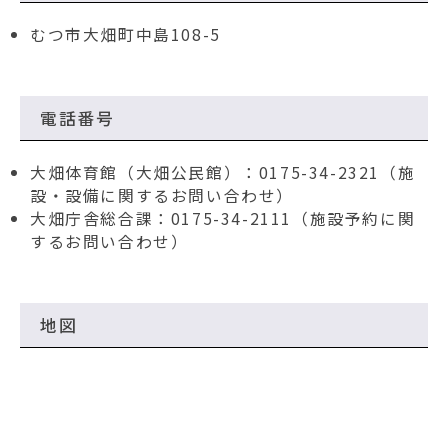
むつ市大畑町中島108-5
電話番号
大畑体育館（大畑公民館）：0175-34-2321（施
設・設備に関するお問い合わせ）
大畑庁舎総合課：0175-34-2111（施設予約に関
するお問い合わせ）
地図