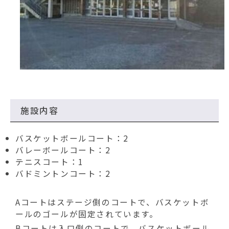
動
す
る
施設内容
バスケットボールコート：2
バレーボールコート：2
テニスコート：1
バドミントンコート：2
Aコートはステージ側のコートで、バスケットボ
ールのゴールが固定されています。
Bコートは入口側のコートで、バスケットボール