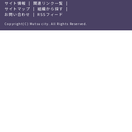
サイト情報
関連リンク一覧
サイトマップ
組織から探す
お問い合わせ
RSSフィード
Copyright(C) Mutsu city. All Rights Reserved.