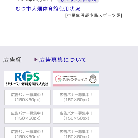
むつ市大畑体育館使用状況
市民生活部市民スポーツ課
広告欄
広告募集について