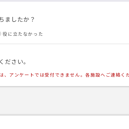
ちましたか？
役に立たなかった
ください。
ては、アンケートでは受付できません。各施設へご連絡く