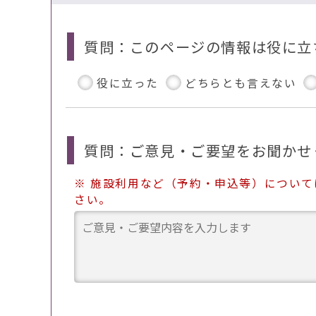
質問：このページの情報は役に立
役に立った
どちらとも言えない
質問：ご意見・ご要望をお聞かせ
※ 施設利用など（予約・申込等）につい
さい。