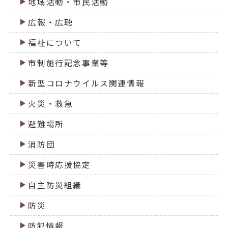
地域活動・市民活動
広報・広聴
福祉について
市制施行記念事業等
新型コロナウイルス関連情報
火災・救急
避難場所
消防団
災害時応援協定
自主防災組織
防災
防犯情報