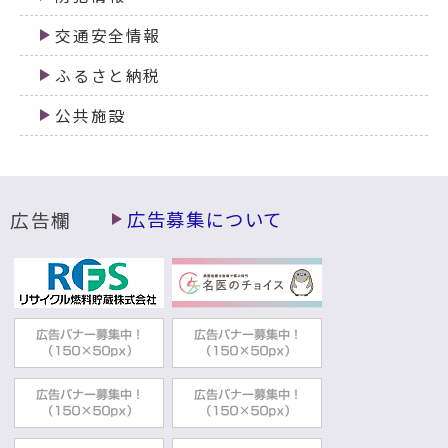
交通安全情報
ふるさと納税
公共施設
広告欄
広告募集について