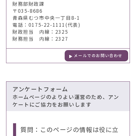
財務部財政課
〒035-8686
青森県むつ市中央一丁目8-1
電話：0175-22-1111(代表)
財政担当 内線：2325
財務担当 内線：2327
メールでのお問い合わせ
アンケートフォーム
ホームページのよりよい運営のため、アン
ケートにご協力をお願いします
質問：このページの情報は役に立