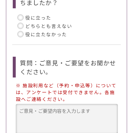
ちましたか？
役に立った
どちらとも言えない
役に立たなかった
質問：ご意見・ご要望をお聞かせ
ください。
※ 施設利用など（予約・申込等）について
は、アンケートでは受付できません。各施
設へご連絡ください。