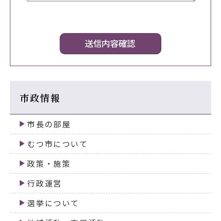
市政情報
市長の部屋
むつ市について
政策・施策
行政運営
選挙について