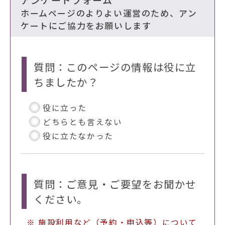
ホームページのよりよい運営のため、アン
ケートにご協力をお願いします
質問：このページの情報は役に立
ちましたか？
役に立った
どちらとも言えない
役に立たなかった
質問：ご意見・ご要望をお聞かせ
ください。
※ 施設利用など（予約・申込等）について