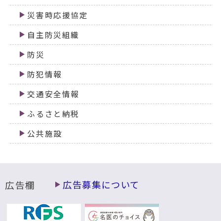
災害時応援協定
自主防災組織
防災
防犯情報
交通安全情報
ふるさと納税
公共施設
広告欄
広告募集について