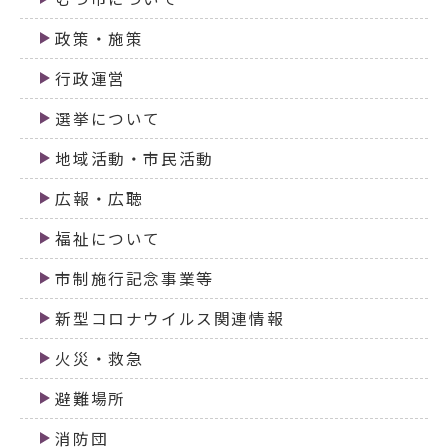
政策・施策
行政運営
選挙について
地域活動・市民活動
広報・広聴
福祉について
市制施行記念事業等
新型コロナウイルス関連情報
火災・救急
避難場所
消防団