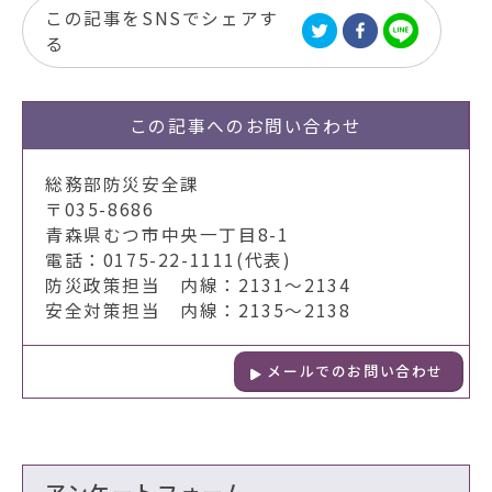
この記事をSNSでシェアす
る
この記事への
お問い合わせ
総務部防災安全課
〒035-8686
青森県むつ市中央一丁目8-1
電話：0175-22-1111(代表)
防災政策担当 内線：2131～2134
安全対策担当 内線：2135～2138
メールでのお問い合わせ
アンケートフォーム