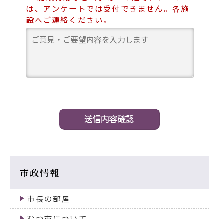
は、アンケートでは受付できません。各施
設へご連絡ください。
市政情報
市長の部屋
むつ市について