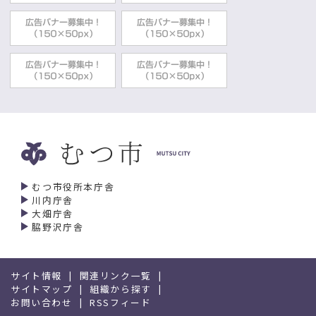
むつ市役所本庁舎
川内庁舎
大畑庁舎
脇野沢庁舎
サイト情報
関連リンク一覧
サイトマップ
組織から探す
お問い合わせ
RSSフィード