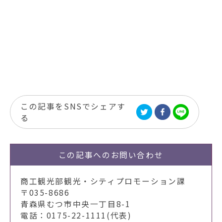
この記事をSNSでシェアす
る
この記事への
お問い合わせ
商工観光部観光・シティプロモーション課
〒035-8686
青森県むつ市中央一丁目8-1
電話：0175-22-1111(代表)