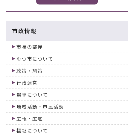
市政情報
市長の部屋
むつ市について
政策・施策
行政運営
選挙について
地域活動・市民活動
広報・広聴
福祉について