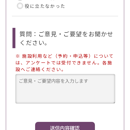
役に立たなかった
質問：ご意見・ご要望をお聞かせ
ください。
※ 施設利用など（予約・申込等）について
は、アンケートでは受付できません。各施
設へご連絡ください。