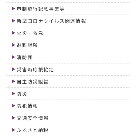
市制施行記念事業等
新型コロナウイルス関連情報
火災・救急
避難場所
消防団
災害時応援協定
自主防災組織
防災
防犯情報
交通安全情報
ふるさと納税