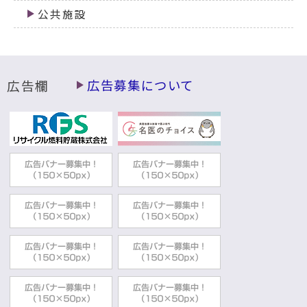
公共施設
広告欄
広告募集について