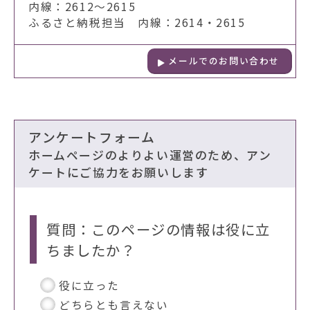
内線：2612～2615
ふるさと納税担当 内線：2614・2615
メールでのお問い合わせ
アンケートフォーム
ホームページのよりよい運営のため、アン
ケートにご協力をお願いします
質問：このページの情報は役に立
ちましたか？
役に立った
どちらとも言えない