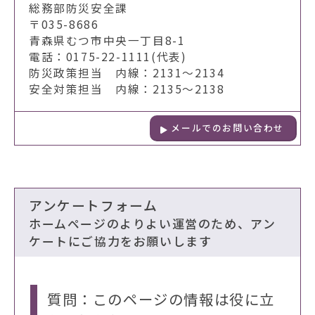
総務部防災安全課
〒035-8686
青森県むつ市中央一丁目8-1
電話：0175-22-1111(代表)
防災政策担当 内線：2131～2134
安全対策担当 内線：2135～2138
メールでのお問い合わせ
アンケートフォーム
ホームページのよりよい運営のため、アン
ケートにご協力をお願いします
質問：このページの情報は役に立