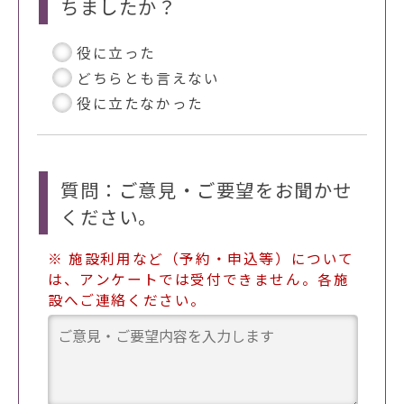
ちましたか？
役に立った
どちらとも言えない
役に立たなかった
質問：ご意見・ご要望をお聞かせ
ください。
※ 施設利用など（予約・申込等）について
は、アンケートでは受付できません。各施
設へご連絡ください。