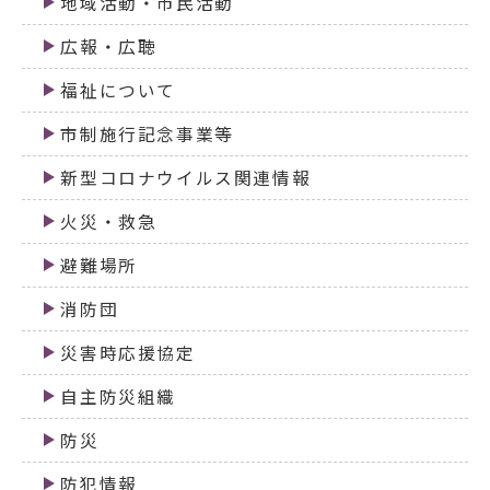
地域活動・市民活動
広報・広聴
福祉について
市制施行記念事業等
新型コロナウイルス関連情報
火災・救急
避難場所
消防団
災害時応援協定
自主防災組織
防災
防犯情報