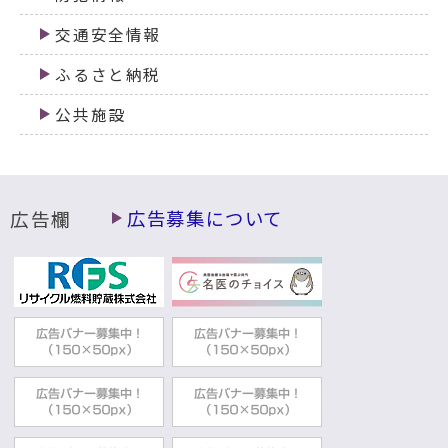
交通安全情報
ふるさと納税
公共施設
広告欄
広告募集について