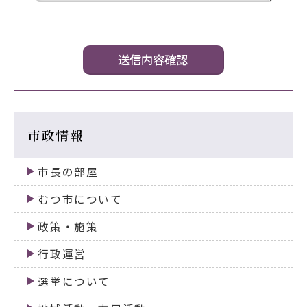
市政情報
市長の部屋
むつ市について
政策・施策
行政運営
選挙について