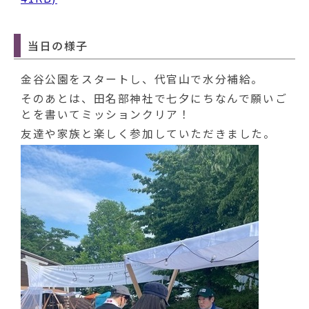
当日の様子
金谷公園をスタートし、代官山で水分補給。
そのあとは、田名部神社で七夕にちなんで願いご
とを書いてミッションクリア！
友達や家族と楽しく参加していただきました。