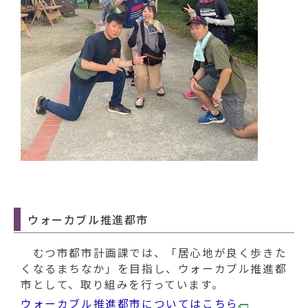
ウォーカブル推進都市
むつ市都市計画課では、「居心地が良く歩きた
くなるまちなか」を目指し、ウォーカブル推進都
市として、取り組みを行っています。
ウォーカブル推進都市についてはこちら