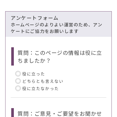
アンケートフォーム
ホームページのよりよい運営のため、アン
ケートにご協力をお願いします
質問：このページの情報は役に立
ちましたか？
役に立った
どちらとも言えない
役に立たなかった
質問：ご意見・ご要望をお聞かせ