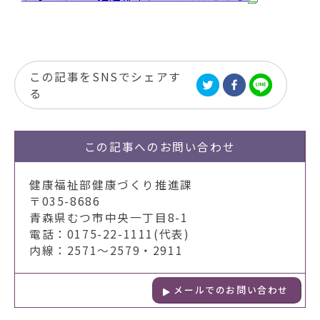
この記事をSNSでシェアす
る
この記事への
お問い合わせ
健康福祉部健康づくり推進課
〒035-8686
青森県むつ市中央一丁目8-1
電話：0175-22-1111(代表)
内線：2571～2579・2911
メールでのお問い合わせ