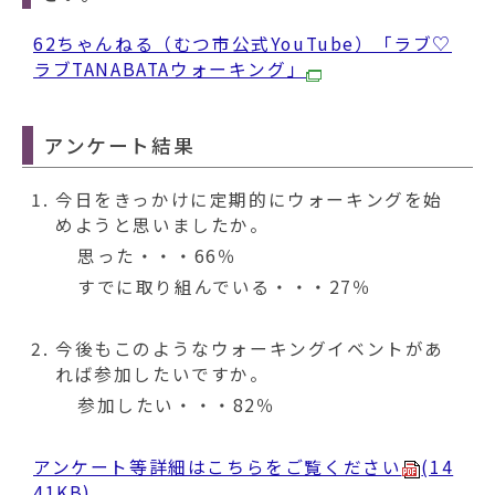
62ちゃんねる（むつ市公式YouTube）「ラブ♡
ラブTANABATAウォーキング」
アンケート結果
今日をきっかけに定期的にウォーキングを始
めようと思いましたか。
思った・・・66％
すでに取り組んでいる・・・27％
今後もこのようなウォーキングイベントがあ
れば参加したいですか。
参加したい・・・82％
アンケート等詳細はこちらをご覧ください
(14
41KB)