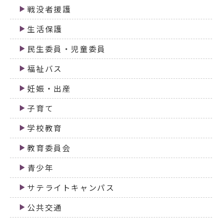
戦没者援護
生活保護
民生委員・児童委員
福祉バス
妊娠・出産
子育て
学校教育
教育委員会
青少年
サテライトキャンパス
公共交通