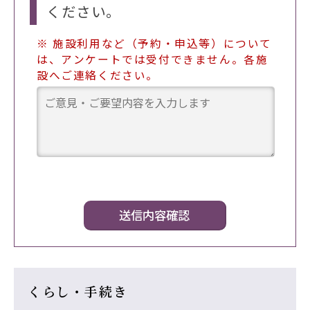
ください。
※ 施設利用など（予約・申込等）について
は、アンケートでは受付できません。各施
設へご連絡ください。
くらし・手続き