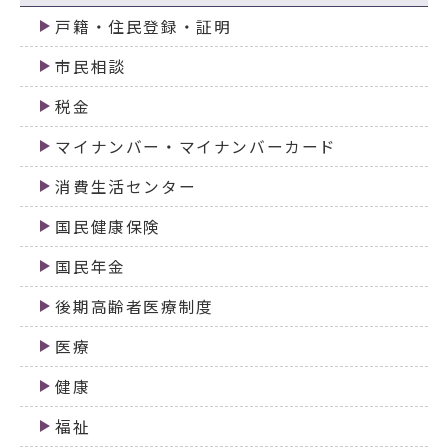
戸籍・住民登録・証明
市民相談
税金
マイナンバー・マイナンバーカード
消費生活センター
国民健康保険
国民年金
後期高齢者医療制度
医療
健康
福祉