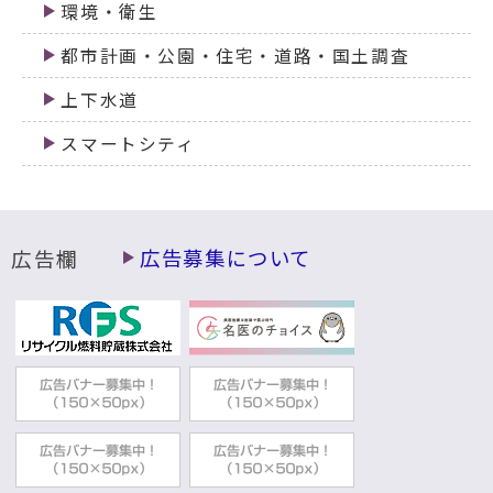
環境・衛生
都市計画・公園・住宅・道路・国土調査
上下水道
スマートシティ
広告欄
広告募集について