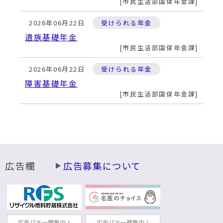
動
市民生活部国保年金課
す
る
2026年06月22日
受けられる年金
遺族基礎年金
市民生活部国保年金課
2026年06月22日
受けられる年金
障害基礎年金
市民生活部国保年金課
広告欄
広告募集について