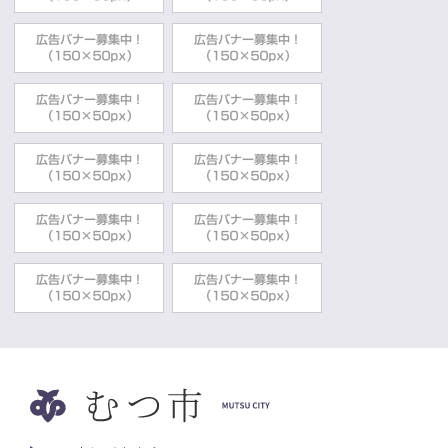
政策推進部企画課
2018年12月20日
サテライトキャンパス
むつサテライトキャンパス
政策推進部市民連携課
2018年12月20日
サテライトキャンパス
むつサテライトキャンパス覚書締結式・記
念行事を開催しました
政策推進部市民連携課