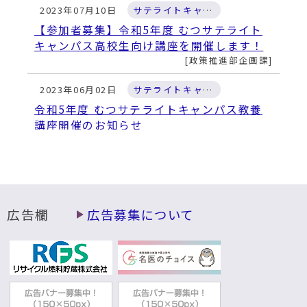
2023年07月10日
サテライトキャンパス
【参加者募集】令和5年度 むつサテライト
キャンパス高校生向け講座を開催します！
政策推進部企画課
2023年06月02日
サテライトキャンパス
令和5年度 むつサテライトキャンパス教養
講座開催のお知らせ
政策推進部企画課
2022年10月12日
サテライトキャンパス
令和４年度むつサテライトキャンパス高校
生向け講座の開催について
広告欄
広告募集について
政策推進部企画課
2022年10月12日
サテライトキャンパス
むつサテライトキャンパス×あおもり県民
カレッジ地域キャンパス講座の開催につい
て