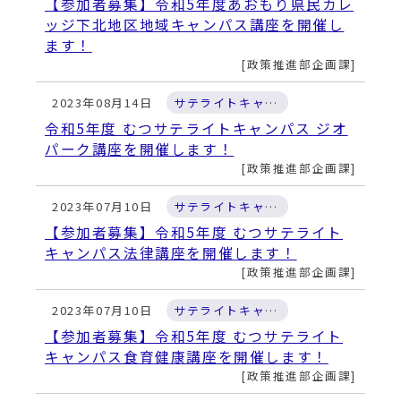
動
【参加者募集】令和5年度あおもり県民カレ
す
ッジ下北地区地域キャンパス講座を開催し
る
ます！
政策推進部企画課
2023年08月14日
サテライトキャンパス
令和5年度 むつサテライトキャンパス ジオ
パーク講座を開催します！
政策推進部企画課
2023年07月10日
サテライトキャンパス
【参加者募集】令和5年度 むつサテライト
キャンパス法律講座を開催します！
政策推進部企画課
2023年07月10日
サテライトキャンパス
【参加者募集】令和5年度 むつサテライト
キャンパス食育健康講座を開催します！
政策推進部企画課