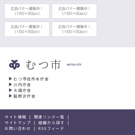
むつ市役所本庁舎
川内庁舎
大畑庁舎
脇野沢庁舎
サイト情報
関連リンク一覧
サイトマップ
組織から探す
お問い合わせ
RSSフィード