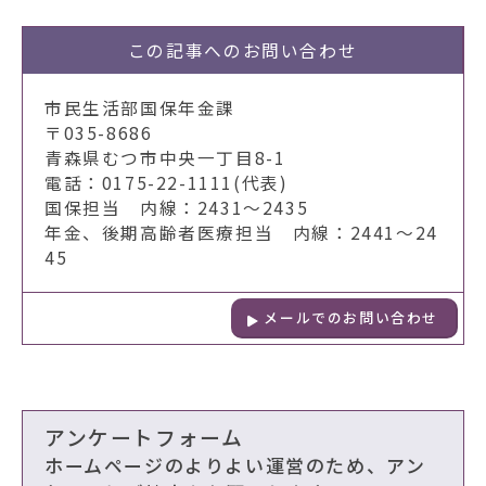
この記事への
お問い合わせ
市民生活部国保年金課
〒035-8686
青森県むつ市中央一丁目8-1
電話：0175-22-1111(代表)
国保担当 内線：2431～2435
年金、後期高齢者医療担当 内線：2441～24
45
メールでのお問い合わせ
アンケートフォーム
ホームページのよりよい運営のため、アン