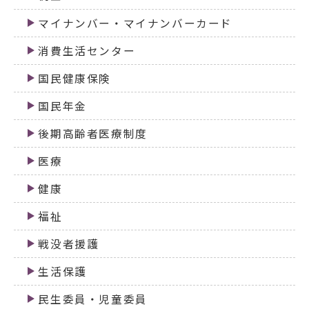
マイナンバー・マイナンバーカード
消費生活センター
国民健康保険
国民年金
後期高齢者医療制度
医療
健康
福祉
戦没者援護
生活保護
民生委員・児童委員