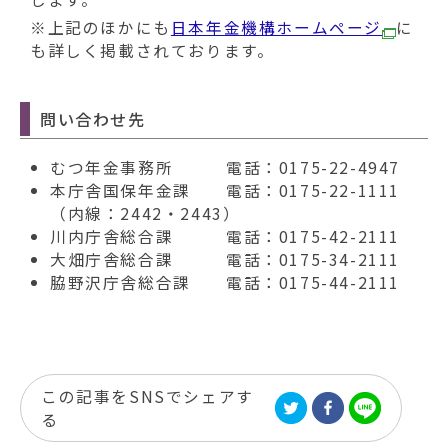
※上記のほかにも
日本年金機構ホームページ
に
も詳しく掲載されております。
問い合わせ先
むつ年金事務所 電話：0175-22-4947
本庁舎国保年金課 電話：0175-22-1111
（内線：2442・2443）
川内庁舎総合課 電話：0175-42-2111
大畑庁舎総合課 電話：0175-34-2111
脇野沢庁舎総合課 電話：0175-44-2111
この記事をSNSでシェアす
る