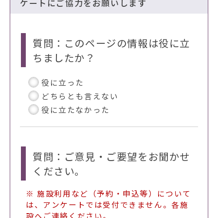
ケートにご協力をお願いします
質問：このページの情報は役に立
ちましたか？
役に立った
どちらとも言えない
役に立たなかった
質問：ご意見・ご要望をお聞かせ
ください。
※ 施設利用など（予約・申込等）について
は、アンケートでは受付できません。各施
設へご連絡ください。