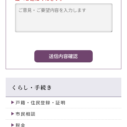
くらし・手続き
戸籍・住民登録・証明
市民相談
税金