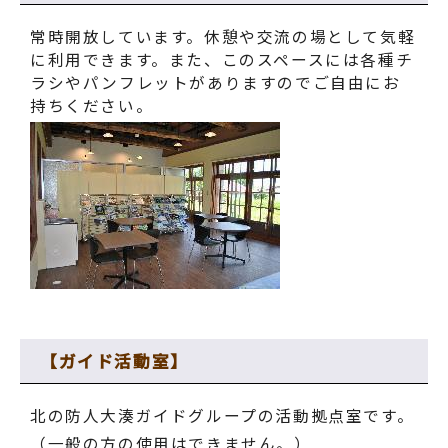
常時開放しています。休憩や交流の場として気軽
に利用できます。また、このスペースには各種チ
ラシやパンフレットがありますのでご自由にお
持ちください。
【ガイド活動室】
北の防人大湊ガイドグループの活動拠点室です。
（一般の方の使用はできません。）