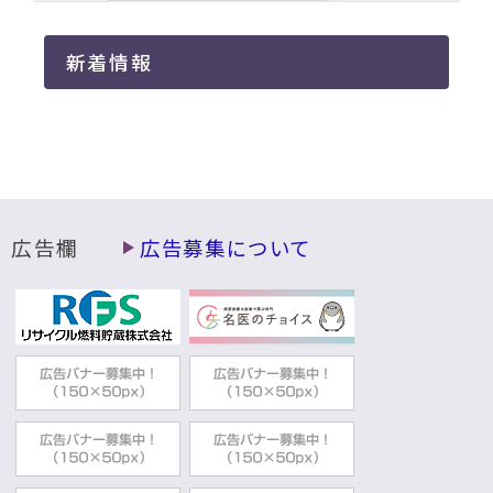
新着情報
広告欄
広告募集について