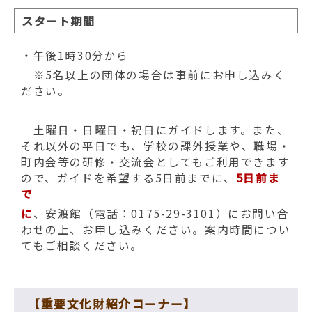
スタート期間
・午後1時30分から
※5名以上の団体の場合は事前にお申し込みく
ださい。
土曜日・日曜日・祝日にガイドします。また、
それ以外の平日でも、学校の課外授業や、職場・
町内会等の研修・交流会としてもご利用できます
ので、ガイドを希望する5日前までに、
5日前ま
で
に
、安渡館（電話：0175-29-3101）にお問い合
わせの上、お申し込みください。案内時間につい
てもご相談ください。
【重要文化財紹介コーナー】