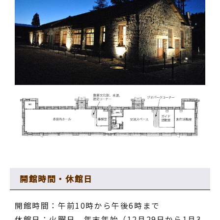
開館時間・休館日
開館時間：午前10時から午後6時まで
休館日：火曜日、年末年始（12月29日から1月3