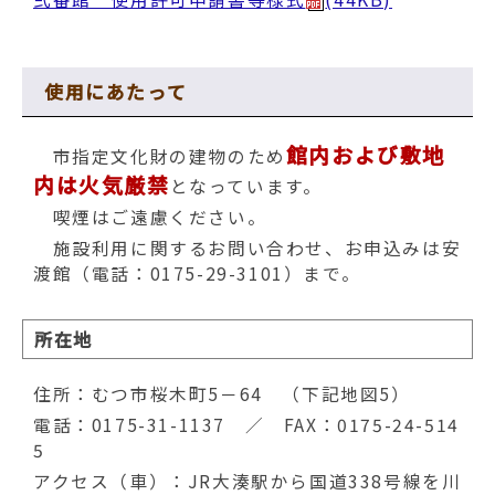
使用にあたって
館内および敷地
市指定文化財の建物のため
内は火気厳禁
となっています。
喫煙はご遠慮ください。
施設利用に関するお問い合わせ、お申込みは安
渡館（電話：0175-29-3101）まで。
所在地
住所：むつ市桜木町5－64 （下記地図5）
電話：0175-31-1137 ／ FAX：0175-24-514
5
アクセス（車）：JR大湊駅から国道338号線を川