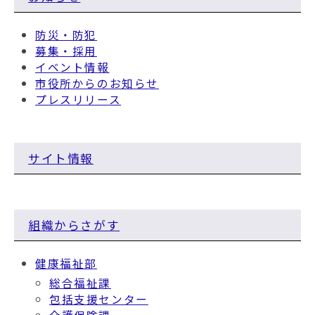
防災・防犯
募集・採用
イベント情報
市役所からのお知らせ
プレスリリース
サイト情報
組織からさがす
健康福祉部
総合福祉課
包括支援センター