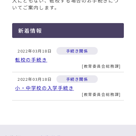
動
入にともない、転校する場合のお手続きにつ
す
いてご案内します。
る
新着情報
2022年03月18日
手続き関係
転校の手続き
教育委員会総務課
2022年03月18日
手続き関係
小・中学校の入学手続き
教育委員会総務課