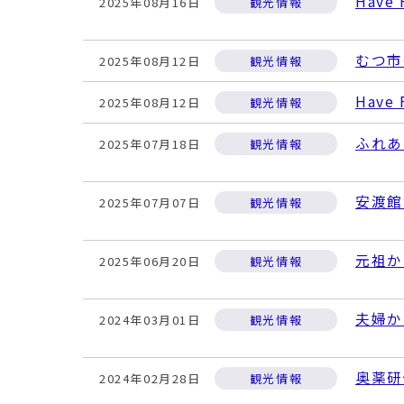
Hav
2025年08月16日
観光情報
むつ市
2025年08月12日
観光情報
Hav
2025年08月12日
観光情報
ふれあ
2025年07月18日
観光情報
安渡館
2025年07月07日
観光情報
元祖か
2025年06月20日
観光情報
夫婦か
2024年03月01日
観光情報
奥薬研
2024年02月28日
観光情報