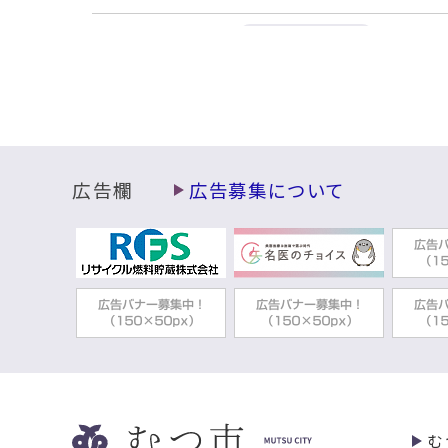
夫婦か
2023年11月28日
観光情報
夫婦か
2023年11月02日
観光情報
インバ
2023年10月02日
観光情報
広告欄
広告募集について
むつ市
2023年08月18日
観光情報
交通機
2023年08月03日
観光情報
休止中
2022年12月02日
観光情報
むつ市
2022年08月30日
観光情報
む