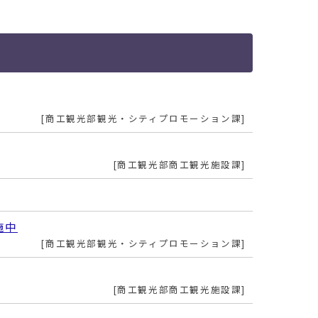
商工観光部観光・シティプロモーション課
商工観光部商工観光施設課
施中
商工観光部観光・シティプロモーション課
商工観光部商工観光施設課