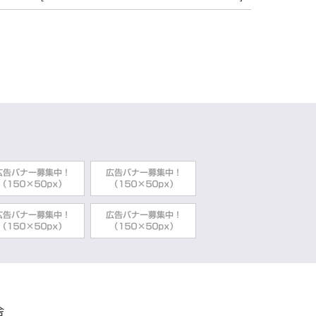
商工観光部観光・シティプロモーション課
商工観光部観光・シティプロモーション課
商工観光部観光・シティプロモーション課
のお知らせ
商工観光部観光・シティプロモーション課
経済部観光・シティプロモーション推進課
商工観光部観光・シティプロモーション課
舎