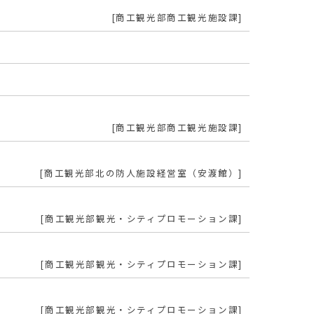
商工観光部商工観光施設課
商工観光部商工観光施設課
商工観光部北の防人施設経営室（安渡館）
商工観光部観光・シティプロモーション課
商工観光部観光・シティプロモーション課
商工観光部観光・シティプロモーション課