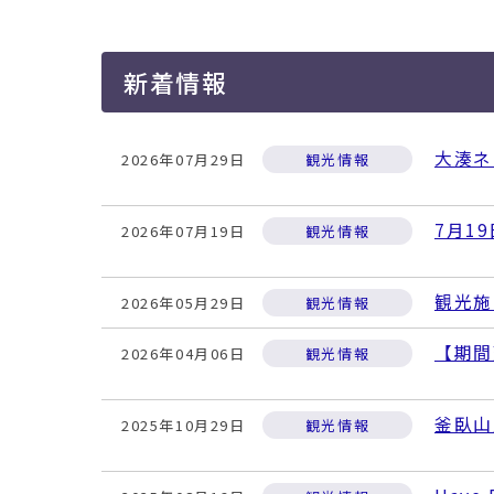
移
動
す
新着情報
る
大湊ネ
2026年07月29日
観光情報
7月1
2026年07月19日
観光情報
観光施
2026年05月29日
観光情報
【期間
2026年04月06日
観光情報
釜臥山
2025年10月29日
観光情報