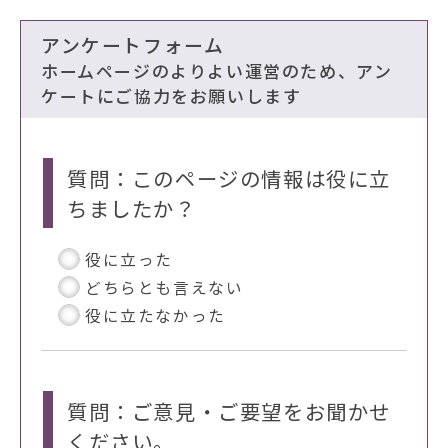
アンケートフォーム
ホームページのよりよい運営のため、アン
ケートにご協力をお願いします
質問：このページの情報は役に立
ちましたか？
役に立った
どちらとも言えない
役に立たなかった
質問：ご意見・ご要望をお聞かせ
ください。