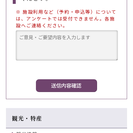
※ 施設利用など（予約・申込等）について
は、アンケートでは受付できません。各施
設へご連絡ください。
観光・特産