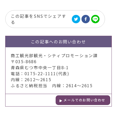
この記事をSNSでシェアす
る
この記事への
お問い合わせ
商工観光部観光・シティプロモーション課
〒035-8686
青森県むつ市中央一丁目8-1
電話：0175-22-1111(代表)
内線：2612～2615
ふるさと納税担当 内線：2614～2615
メールでのお問い合わせ