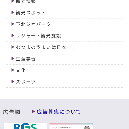
観光情報
観光スポット
下北ジオパーク
レジャー・観光施設
むつ市のうまいは日本一！
生涯学習
文化
スポーツ
広告欄
広告募集について