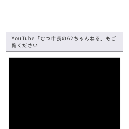
YouTube「むつ市長の62ちゃんねる」もご
覧ください