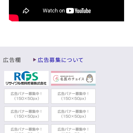
広告欄
広告募集について