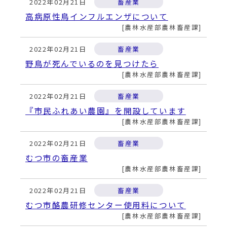
2022年02月21日
畜産業
高病原性鳥インフルエンザについて
農林水産部農林畜産課
2022年02月21日
畜産業
野鳥が死んでいるのを見つけたら
農林水産部農林畜産課
2022年02月21日
畜産業
『市民ふれあい農園』を開設しています
農林水産部農林畜産課
2022年02月21日
畜産業
むつ市の畜産業
農林水産部農林畜産課
2022年02月21日
畜産業
むつ市酪農研修センター使用料について
農林水産部農林畜産課