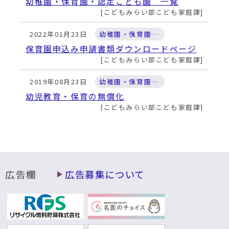
幼稚園・保育園・認定こども園 一覧
こどもみらい部こども家庭課
2022年01月23日
幼稚園・保育園・認定こども園
保育園申込み申請書類ダウンロードページ
こどもみらい部こども家庭課
2019年08月23日
幼稚園・保育園・認定こども園
幼児教育・保育の無償化
こどもみらい部こども家庭課
広告欄
広告募集について