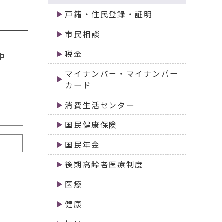
戸籍・住民登録・証明
市民相談
税金
申
マイナンバー・マイナンバー
カード
消費生活センター
国民健康保険
国民年金
後期高齢者医療制度
医療
健康