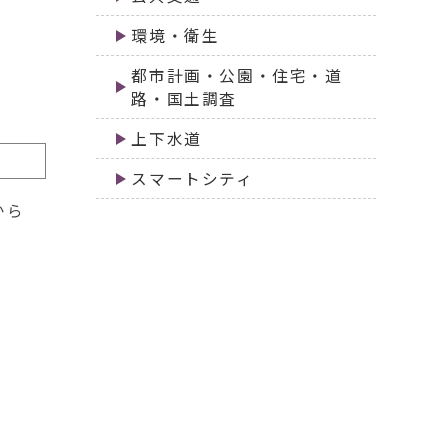
環境・衛生
都市計画・公園・住宅・道
路・国土調査
上下水道
スマートシティ
から