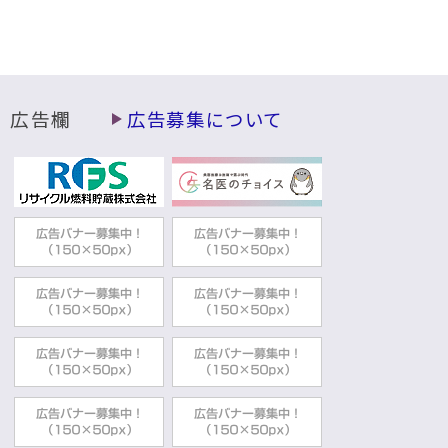
政策推進部企画課
2022年02月18日
統計資料
年表
政策推進部企画課
広告欄
広告募集について
2022年02月07日
統計資料
データむつ2018
政策推進部企画課
2022年02月07日
統計資料
データむつ2019
政策推進部企画課
2022年02月07日
統計資料
データむつ2017
政策推進部企画課
2022年02月07日
統計資料