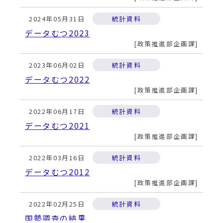
2024年05月31日
統計資料
データむつ2023
政策推進部企画課
2023年06月02日
統計資料
データむつ2022
政策推進部企画課
2022年06月17日
統計資料
データむつ2021
政策推進部企画課
2022年03月16日
統計資料
データむつ2012
政策推進部企画課
2022年02月25日
統計資料
国勢調査の結果