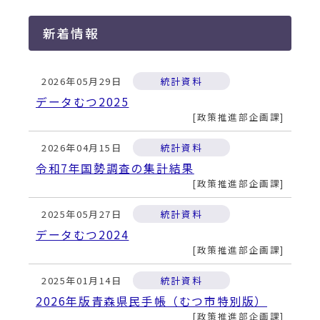
新着情報
2026年05月29日
統計資料
データむつ2025
政策推進部企画課
2026年04月15日
統計資料
令和7年国勢調査の集計結果
政策推進部企画課
2025年05月27日
統計資料
データむつ2024
政策推進部企画課
2025年01月14日
統計資料
2026年版青森県民手帳（むつ市特別版）
政策推進部企画課