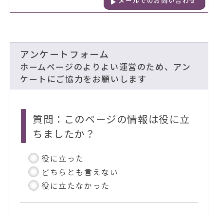
メールでのお問い合わせ
アンケートフォーム
ホームページのよりよい運営のため、アン
ケートにご協力をお願いします
質問：このページの情報は役に立
ちましたか？
役に立った
どちらとも言えない
役に立たなかった