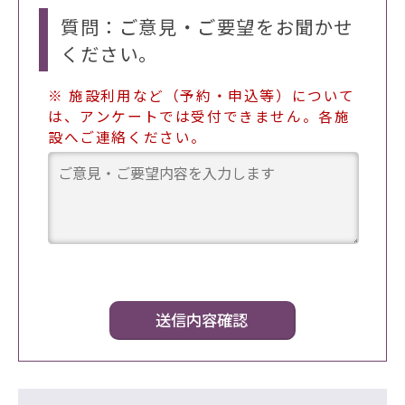
質問：ご意見・ご要望をお聞かせ
ください。
※ 施設利用など（予約・申込等）について
は、アンケートでは受付できません。各施
設へご連絡ください。