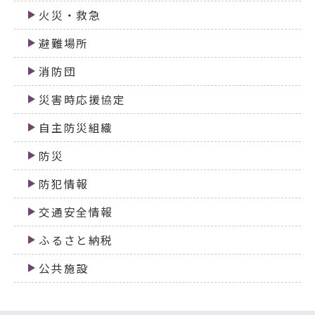
火災・救急
避難場所
消防団
災害時応援協定
自主防災組織
防災
防犯情報
交通安全情報
ふるさと納税
公共施設