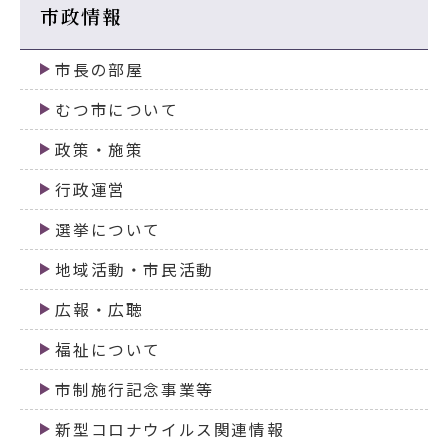
市政情報
市長の部屋
むつ市について
政策・施策
行政運営
選挙について
地域活動・市民活動
広報・広聴
福祉について
市制施行記念事業等
新型コロナウイルス関連情報