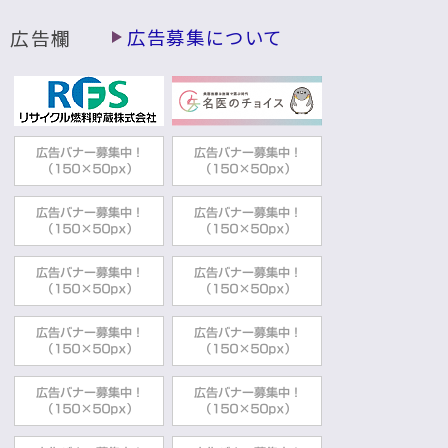
広告欄
広告募集について