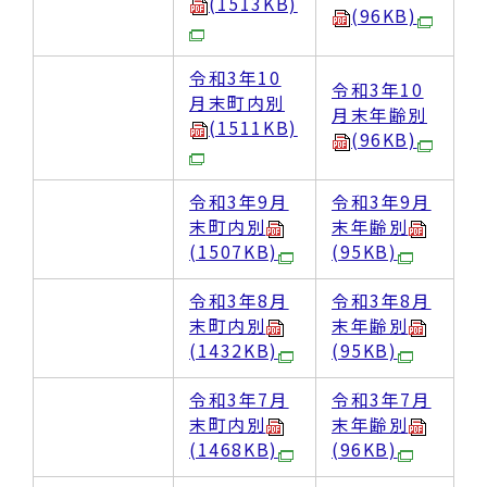
(1513KB)
(96KB)
令和3年10
令和3年10
月末町内別
月末年齢別
(1511KB)
(96KB)
令和3年9月
令和3年9月
末町内別
末年齢別
(1507KB)
(95KB)
令和3年8月
令和3年8月
末町内別
末年齢別
(1432KB)
(95KB)
令和3年7月
令和3年7月
末町内別
末年齢別
(1468KB)
(96KB)