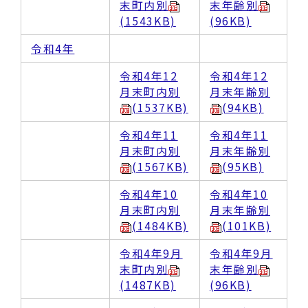
末町内別
末年齢別
(1543KB)
(96KB)
令和4年
令和4年12
令和4年12
月末町内別
月末年齢別
(1537KB)
(94KB)
令和4年11
令和4年11
月末町内別
月末年齢別
(1567KB)
(95KB)
令和4年10
令和4年10
月末町内別
月末年齢別
(1484KB)
(101KB)
令和4年9月
令和4年9月
末町内別
末年齢別
(1487KB)
(96KB)