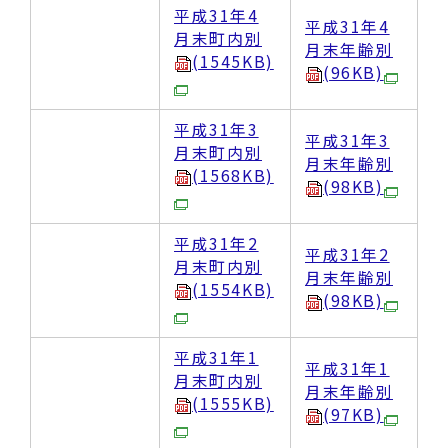
平成31年4
平成31年4
月末町内別
月末年齢別
(1545KB)
(96KB)
平成31年3
平成31年3
月末町内別
月末年齢別
(1568KB)
(98KB)
平成31年2
平成31年2
月末町内別
月末年齢別
(1554KB)
(98KB)
平成31年1
平成31年1
月末町内別
月末年齢別
(1555KB)
(97KB)