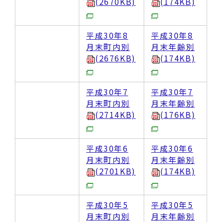
(2670KB)
(174KB)
平成30年8
平成30年8
月末町内別
月末年齢別
(2676KB)
(174KB)
平成30年7
平成30年7
月末町内別
月末年齢別
(2714KB)
(176KB)
平成30年6
平成30年6
月末町内別
月末年齢別
(2701KB)
(174KB)
平成30年5
平成30年5
月末町内別
月末年齢別