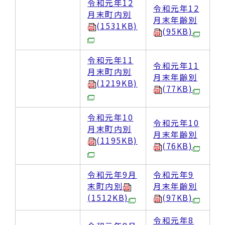
令和元年12
令和元年12
月末町内別
月末年齢別
(1531KB)
(95KB)
令和元年11
令和元年11
月末町内別
月末年齢別
(1219KB)
(77KB)
令和元年10
令和元年10
月末町内別
月末年齢別
(1195KB)
(76KB)
令和元年9月
令和元年9
末町内別
月末年齢別
(1512KB)
(97KB)
令和元年8