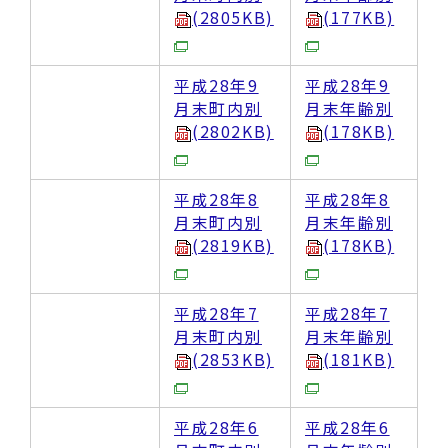
(2805KB)
(177KB)
平成28年9
平成28年9
月末町内別
月末年齢別
(2802KB)
(178KB)
平成28年8
平成28年8
月末町内別
月末年齢別
(2819KB)
(178KB)
平成28年7
平成28年7
月末町内別
月末年齢別
(2853KB)
(181KB)
平成28年6
平成28年6