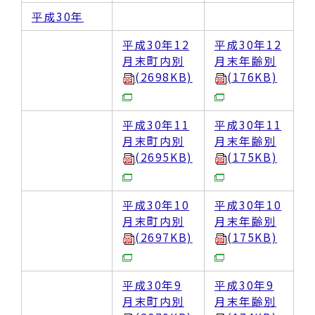
平成30年
平成30年12
平成30年12
月末町内別
月末年齢別
(2698KB)
(176KB)
平成30年11
平成30年11
月末町内別
月末年齢別
(2695KB)
(175KB)
平成30年10
平成30年10
月末町内別
月末年齢別
(2697KB)
(175KB)
平成30年9
平成30年9
月末町内別
月末年齢別