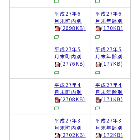
平成27年6
平成27年6
月末町内別
月末年齢別
(2698KB)
(170KB)
平成27年5
平成27年5
月末町内別
月末年齢別
(2776KB)
(177KB)
平成27年4
平成27年4
月末町内別
月末年齢別
(2708KB)
(171KB)
平成27年3
平成27年3
月末町内別
月末年齢別
(2702KB)
(172KB)