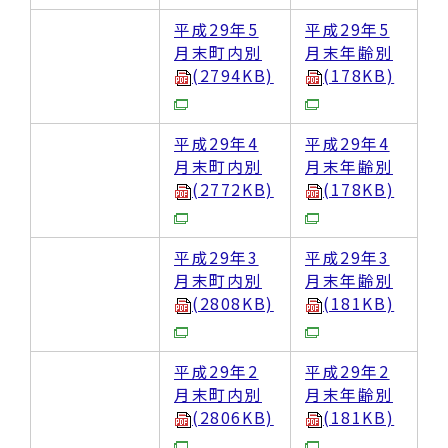
平成29年5
平成29年5
月末町内別
月末年齢別
(2794KB)
(178KB)
平成29年4
平成29年4
月末町内別
月末年齢別
(2772KB)
(178KB)
平成29年3
平成29年3
月末町内別
月末年齢別
(2808KB)
(181KB)
平成29年2
平成29年2
月末町内別
月末年齢別
(2806KB)
(181KB)