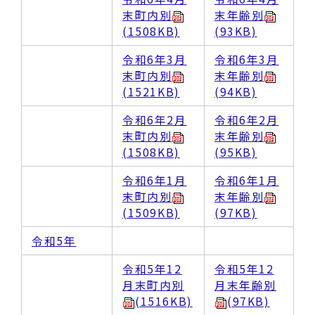
末町内別
末年齢別
(1508KB)
(93KB)
令和6年3月
令和6年3月
末町内別
末年齢別
(1521KB)
(94KB)
令和6年2月
令和6年2月
末町内別
末年齢別
(1508KB)
(95KB)
令和6年1月
令和6年1月
末町内別
末年齢別
(1509KB)
(97KB)
令和5年
令和5年12
令和5年12
月末町内別
月末年齢別
(1516KB)
(97KB)