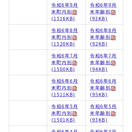
令和6年9月
令和6年9月
末町内別
末年齢別
(1516KB)
(93KB)
令和6年8月
令和6年8月
末町内別
末年齢別
(1520KB)
(92KB)
令和6年7月
令和6年7月
末町内別
末年齢別
(1500KB)
(94KB)
令和6年6月
令和6年6月
末町内別
末年齢別
(1511KB)
(95KB)
令和6年5月
令和6年5月
末町内別
末年齢別
(1501KB)
(93KB)
令和6年4月
令和6年4月