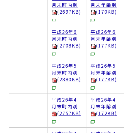
月末町内別
月末年齢別
(2697KB)
(170KB)
平成26年6
平成26年6
月末町内別
月末年齢別
(2708KB)
(177KB)
平成26年5
平成26年5
月末町内別
月末年齢別
(2880KB)
(177KB)
平成26年4
平成26年4
月末町内別
月末年齢別
(2757KB)
(172KB)