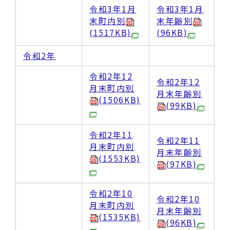
令和3年1月
令和3年1月
末町内別
末年齢別
(1517KB)
(96KB)
令和2年
令和2年12
令和2年12
月末町内別
月末年齢別
(1506KB)
(99KB)
令和2年11
令和2年11
月末町内別
月末年齢別
(1553KB)
(97KB)
令和2年10
令和2年10
月末町内別
月末年齢別
(1535KB)
(96KB)