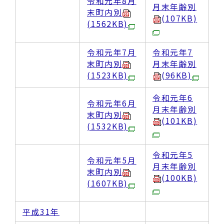
令和元年8月
月末年齢別
末町内別
(107KB)
(1562KB)
令和元年7月
令和元年7
末町内別
月末年齢別
(1523KB)
(96KB)
令和元年6
令和元年6月
月末年齢別
末町内別
(101KB)
(1532KB)
令和元年5
令和元年5月
月末年齢別
末町内別
(100KB)
(1607KB)
平成31年