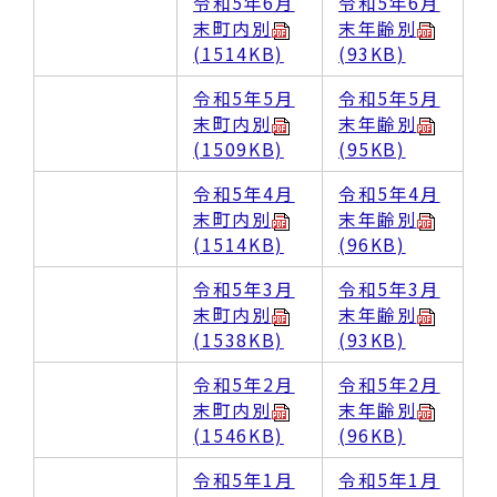
令和5年6月
令和5年6月
末町内別
末年齢別
(1514KB)
(93KB)
令和5年5月
令和5年5月
末町内別
末年齢別
(1509KB)
(95KB)
令和5年4月
令和5年4月
末町内別
末年齢別
(1514KB)
(96KB)
令和5年3月
令和5年3月
末町内別
末年齢別
(1538KB)
(93KB)
令和5年2月
令和5年2月
末町内別
末年齢別
(1546KB)
(96KB)
令和5年1月
令和5年1月