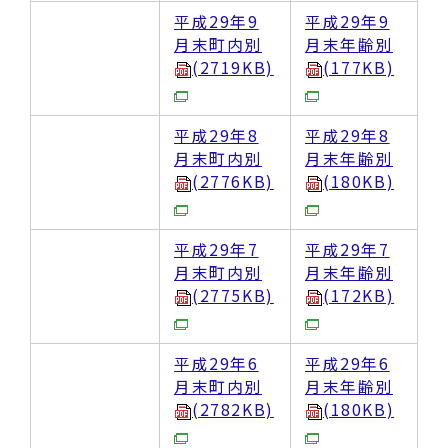
平成29年9
平成29年9
月末町内別
月末年齢別
(2719KB)
(177KB)
平成29年8
平成29年8
月末町内別
月末年齢別
(2776KB)
(180KB)
平成29年7
平成29年7
月末町内別
月末年齢別
(2775KB)
(172KB)
平成29年6
平成29年6
月末町内別
月末年齢別
(2782KB)
(180KB)