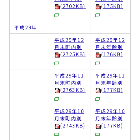
(2702KB)
(175KB)
平成29年
平成29年12
平成29年12
月末町内別
月末年齢別
(2725KB)
(176KB)
平成29年11
平成29年11
月末町内別
月末年齢別
(2763KB)
(177KB)
平成29年10
平成29年10
月末町内別
月末年齢別
(2743KB)
(177KB)