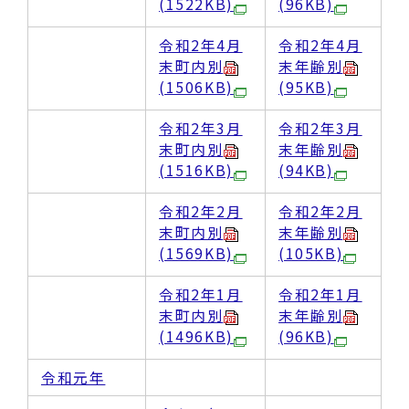
(1522KB)
(96KB)
令和2年4月
令和2年4月
末町内別
末年齢別
(1506KB)
(95KB)
令和2年3月
令和2年3月
末町内別
末年齢別
(1516KB)
(94KB)
令和2年2月
令和2年2月
末町内別
末年齢別
(1569KB)
(105KB)
令和2年1月
令和2年1月
末町内別
末年齢別
(1496KB)
(96KB)
令和元年