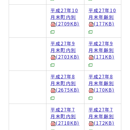
平成27年10
平成27年10
月末町内別
月末年齢別
(2709KB)
(177KB)
平成27年9
平成27年9
月末町内別
月末年齢別
(2703KB)
(171KB)
平成27年8
平成27年8
月末町内別
月末年齢別
(2675KB)
(170KB)
平成27年7
平成27年7
月末町内別
月末年齢別
(2718KB)
(172KB)