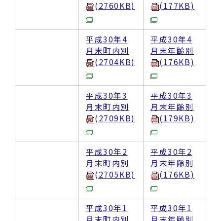
(2760KB)
(177KB)
平成30年4
平成30年4
月末町内別
月末年齢別
(2704KB)
(176KB)
平成30年3
平成30年3
月末町内別
月末年齢別
(2709KB)
(179KB)
平成30年2
平成30年2
月末町内別
月末年齢別
(2705KB)
(176KB)
平成30年1
平成30年1
月末町内別
月末年齢別