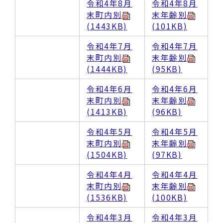
令和4年8月
令和4年8月
末町内別
末年齢別
(1443KB)
(101KB)
令和4年7月
令和4年7月
末町内別
末年齢別
(1444KB)
(95KB)
令和4年6月
令和4年6月
末町内別
末年齢別
(1413KB)
(96KB)
令和4年5月
令和4年5月
末町内別
末年齢別
(1504KB)
(97KB)
令和4年4月
令和4年4月
末町内別
末年齢別
(1536KB)
(100KB)
令和4年3月
令和4年3月