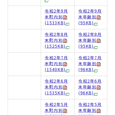
令和2年9月
令和2年9月
末町内別
末年齢別
(1533KB)
(95KB)
令和2年8月
令和2年8月
末町内別
末年齢別
(1525KB)
(95KB)
令和2年7月
令和2年7月
末町内別
末年齢別
(1540KB)
(96KB)
令和2年6月
令和2年6月
末町内別
末年齢別
(1535KB)
(96KB)
令和2年5月
令和2年5月
末町内別
末年齢別