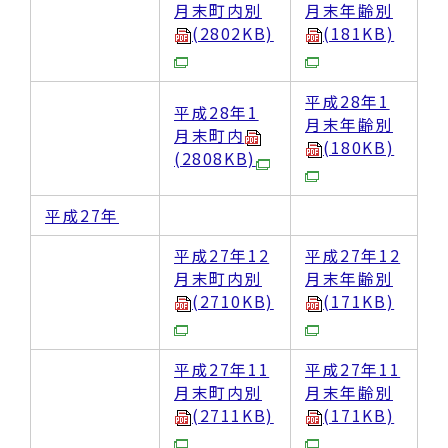
月末町内別
月末年齢別
(2802KB)
(181KB)
平成28年1
平成28年1
月末年齢別
月末町内
(180KB)
(2808KB)
平成27年
平成27年12
平成27年12
月末町内別
月末年齢別
(2710KB)
(171KB)
平成27年11
平成27年11
月末町内別
月末年齢別
(2711KB)
(171KB)