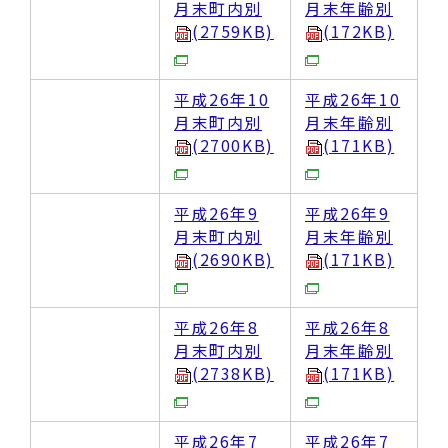
月末町内別
月末年齢別
(2759KB)
(172KB)
平成26年10
平成26年10
月末町内別
月末年齢別
(2700KB)
(171KB)
平成26年9
平成26年9
月末町内別
月末年齢別
(2690KB)
(171KB)
平成26年8
平成26年8
月末町内別
月末年齢別
(2738KB)
(171KB)
平成26年7
平成26年7