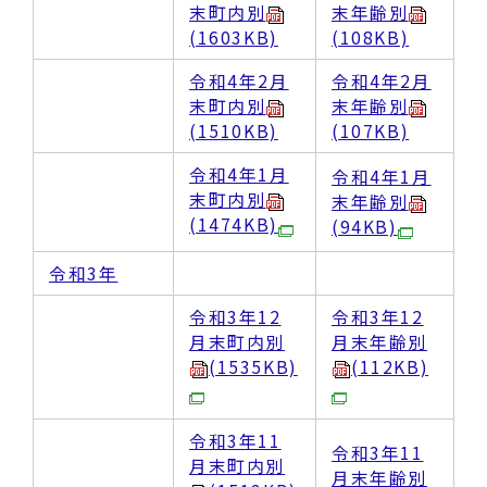
末町内別
末年齢別
(1603KB)
(108KB)
令和4年2月
令和4年2月
末町内別
末年齢別
(1510KB)
(107KB)
令和4年1月
令和4年1月
末町内別
末年齢別
(1474KB)
(94KB)
令和3年
令和3年12
令和3年12
月末町内別
月末年齢別
(1535KB)
(112KB)
令和3年11
令和3年11
月末町内別
月末年齢別