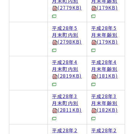
月末町内別
月末年齢別
(2779KB)
(179KB)
平成28年5
平成28年5
月末町内別
月末年齢別
(2798KB)
(179KB)
平成28年4
平成28年4
月末町内別
月末年齢別
(2819KB)
(181KB)
平成28年3
平成28年3
月末町内別
月末年齢別
(2811KB)
(182KB)
平成28年2
平成28年2