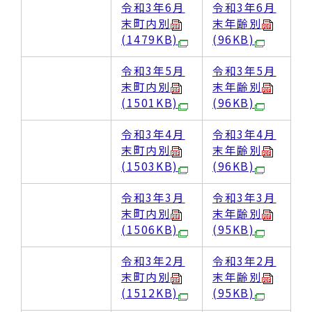
令和3年6月
令和3年6月
末町内別
末年齢別
(1479KB)
(96KB)
令和3年5月
令和3年5月
末町内別
末年齢別
(1501KB)
(96KB)
令和3年4月
令和3年4月
末町内別
末年齢別
(1503KB)
(96KB)
令和3年3月
令和3年3月
末町内別
末年齢別
(1506KB)
(95KB)
令和3年2月
令和3年2月
末町内別
末年齢別
(1512KB)
(95KB)