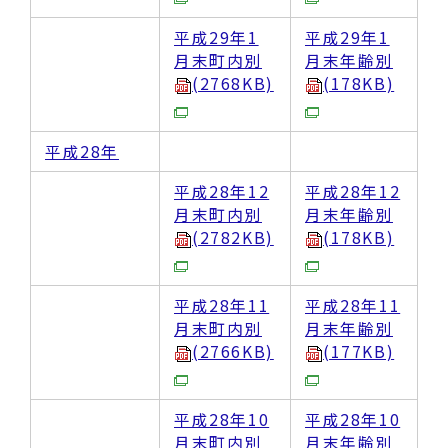
平成29年1
平成29年1
月末町内別
月末年齢別
(2768KB)
(178KB)
平成28年
平成28年12
平成28年12
月末町内別
月末年齢別
(2782KB)
(178KB)
平成28年11
平成28年11
月末町内別
月末年齢別
(2766KB)
(177KB)
平成28年10
平成28年10
月末町内別
月末年齢別