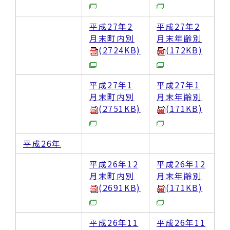
平成27年2
平成27年2
月末町内別
月末年齢別
(2724KB)
(172KB)
平成27年1
平成27年1
月末町内別
月末年齢別
(2751KB)
(171KB)
平成26年
平成26年12
平成26年12
月末町内別
月末年齢別
(2691KB)
(171KB)
平成26年11
平成26年11