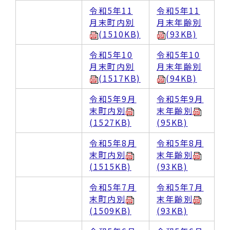
令和5年11
令和5年11
月末町内別
月末年齢別
(1510KB)
(93KB)
令和5年10
令和5年10
月末町内別
月末年齢別
(1517KB)
(94KB)
令和5年9月
令和5年9月
末町内別
末年齢別
(1527KB)
(95KB)
令和5年8月
令和5年8月
末町内別
末年齢別
(1515KB)
(93KB)
令和5年7月
令和5年7月
末町内別
末年齢別
(1509KB)
(93KB)