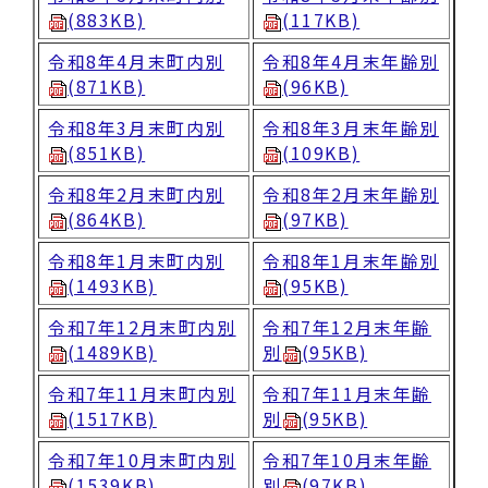
動
(883KB)
(117KB)
す
る
令和8年4月末町内別
令和8年4月末年齢別
(871KB)
(96KB)
令和8年3月末町内別
令和8年3月末年齢別
(851KB)
(109KB)
令和8年2月末町内別
令和8年2月末年齢別
(864KB)
(97KB)
令和8年1月末町内別
令和8年1月末年齢別
(1493KB)
(95KB)
令和7年12月末町内別
令和7年12月末年齢
(1489KB)
別
(95KB)
令和7年11月末町内別
令和7年11月末年齢
(1517KB)
別
(95KB)
令和7年10月末町内別
令和7年10月末年齢
(1539KB)
別
(97KB)