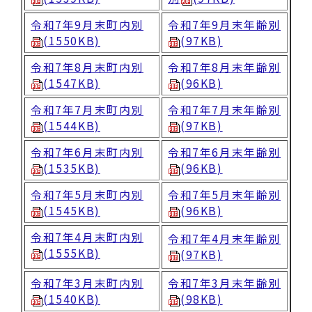
令和7年9月末町内別
令和7年9月末年齢別
(1550KB)
(97KB)
令和7年8月末町内別
令和7年8月末年齢別
(1547KB)
(96KB)
令和7年7月末町内別
令和7年7月末年齢別
(1544KB)
(97KB)
令和7年6月末町内別
令和7年6月末年齢別
(1535KB)
(96KB)
令和7年5月末町内別
令和7年5月末年齢別
(1545KB)
(96KB)
令和7年4月末町内別
令和7年4月末年齢別
(1555KB)
(97KB)
令和7年3月末町内別
令和7年3月末年齢別
(1540KB)
(98KB)