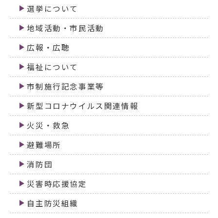
選挙について
地域活動・市民活動
広報・広聴
福祉について
市制施行記念事業等
新型コロナウイルス関連情報
火災・救急
避難場所
消防団
災害時応援協定
自主防災組織