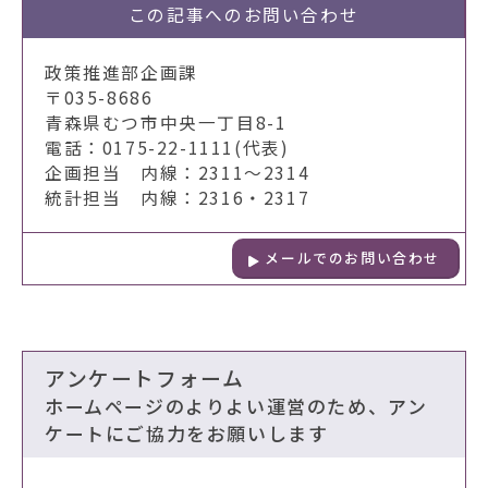
この記事への
お問い合わせ
政策推進部企画課
〒035-8686
青森県むつ市中央一丁目8-1
電話：0175-22-1111(代表)
企画担当 内線：2311～2314
統計担当 内線：2316・2317
メールでのお問い合わせ
アンケートフォーム
ホームページのよりよい運営のため、アン
ケートにご協力をお願いします