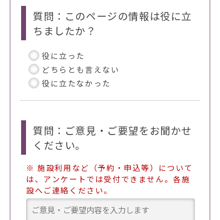
質問：このページの情報は役に立
ちましたか？
役に立った
どちらとも言えない
役に立たなかった
質問：ご意見・ご要望をお聞かせ
ください。
※ 施設利用など（予約・申込等）について
は、アンケートでは受付できません。各施
設へご連絡ください。