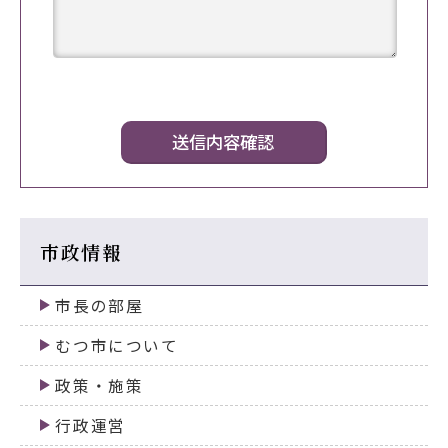
市政情報
市長の部屋
むつ市について
政策・施策
行政運営