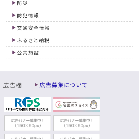
防災
防犯情報
交通安全情報
ふるさと納税
公共施設
広告欄
広告募集について