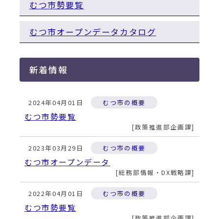
動
むつ市勢要覧
す
る
むつ市オープンデータカタログ
新着情報
2024年04月01日
むつ市の概要
むつ市勢要覧
政策推進部企画課
2023年03月29日
むつ市の概要
むつ市オープンデータ
総務部情報・DX戦略課
2022年04月01日
むつ市の概要
むつ市勢要覧
政策推進部企画課