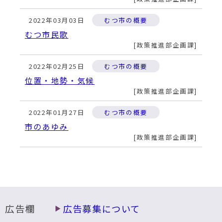
2022年03月03日
むつ市の概要
むつ市民歌
政策推進部企画課
2022年02月25日
むつ市の概要
位置・地勢・気候
政策推進部企画課
2022年01月27日
むつ市の概要
市のあゆみ
政策推進部企画課
広告欄
広告募集について