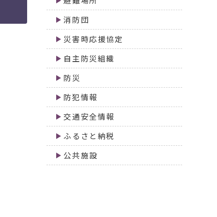
避難場所
消防団
災害時応援協定
自主防災組織
防災
防犯情報
交通安全情報
ふるさと納税
公共施設