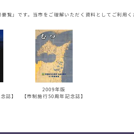
要覧」です。当市をご理解いただく資料としてご利用く
2009年版
記念誌】
【市制施行50周年記念誌】