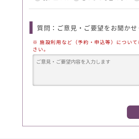
質問：ご意見・ご要望をお聞かせ
※ 施設利用など（予約・申込等）につい
さい。