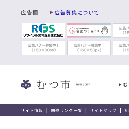
広告欄
広告募集について
む
サイト情報
関連リンク一覧
サイトマップ