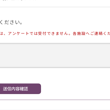
ください。
ては、アンケートでは受付できません。各施設へご連絡く