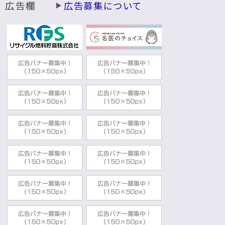
広告欄
広告募集について
市民生活部市民スポーツ課
2026年05月20日
スポーツ施設
むつ市ふれあいスポーツパーク
市民生活部市民スポーツ課
2026年05月20日
スポーツ施設
むつ市体育館使用申請について
市民生活部市民スポーツ課
2026年05月20日
スポーツ施設
むつ市ふれあいスポーツパーク使用申請に
ついて
市民生活部市民スポーツ課
2026年05月14日
学校施設開放
令和8年度前期学校体育施設開放事業募集に
ついて(追加)
市民生活部市民スポーツ課