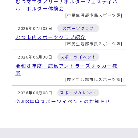
むつマエダアリーナボルダーフェスティバ
ル ボルダー体験会
市民生活部市民スポーツ課
2026年07月03日
スポーツクラブ
むつ市内スポーツクラブ紹介
市民生活部市民スポーツ課
2026年06月30日
スポーツイベント
令和８年度 鹿島アントラーズサッカー教
室
市民生活部市民スポーツ課
2026年06月08日
スポーツカレンダー
令和8年度スポーツイベントのお知らせ
市民生活部市民スポーツ課
2026年05月27日
スポーツイベント
2026JFL CUPプレーオフラウンド優勝決定
戦開催のお知らせ