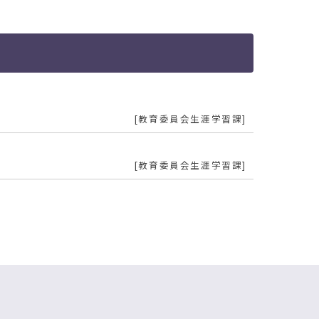
教育委員会生涯学習課
教育委員会生涯学習課