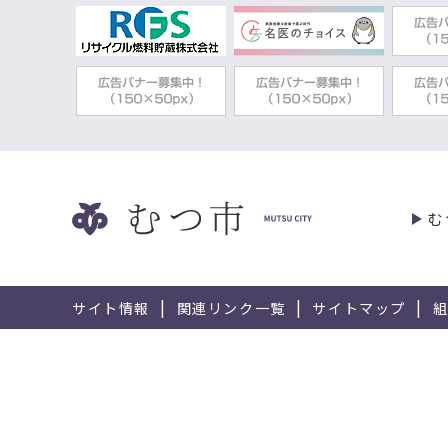
む
サイト情報
関連リンク一覧
サイトマップ