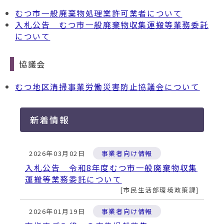
動
す
むつ市一般廃棄物処理業許可業者について
る
入札公告 むつ市一般廃棄物収集運搬等業務委託
について
協議会
むつ地区清掃事業労働災害防止協議会について
新着情報
2026年03月02日
事業者向け情報
入札公告 令和8年度むつ市一般廃棄物収集
運搬等業務委託について
市民生活部環境政策課
2026年01月19日
事業者向け情報