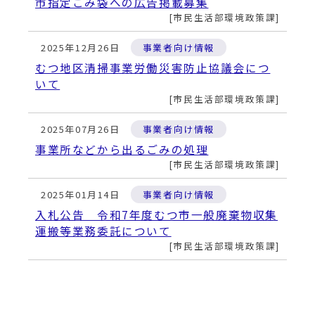
市指定ごみ袋への広告掲載募集
市民生活部環境政策課
2025年12月26日
事業者向け情報
むつ地区清掃事業労働災害防止協議会につ
いて
市民生活部環境政策課
2025年07月26日
事業者向け情報
事業所などから出るごみの処理
市民生活部環境政策課
2025年01月14日
事業者向け情報
入札公告 令和7年度むつ市一般廃棄物収集
運搬等業務委託について
市民生活部環境政策課