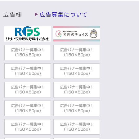
広告欄
広告募集について