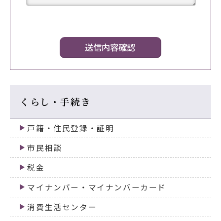
くらし・手続き
戸籍・住民登録・証明
市民相談
税金
マイナンバー・マイナンバーカード
消費生活センター