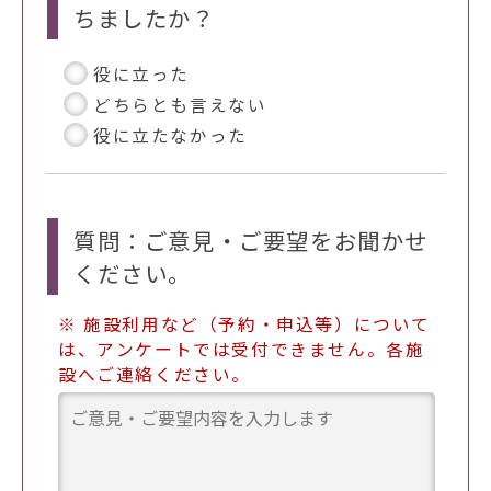
ちましたか？
役に立った
どちらとも言えない
役に立たなかった
質問：ご意見・ご要望をお聞かせ
ください。
※ 施設利用など（予約・申込等）について
は、アンケートでは受付できません。各施
設へご連絡ください。