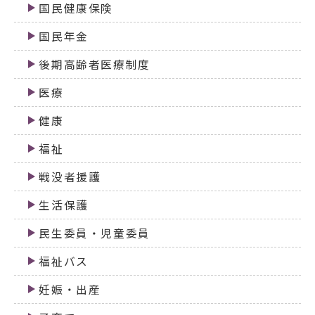
国民健康保険
国民年金
後期高齢者医療制度
医療
健康
福祉
戦没者援護
生活保護
民生委員・児童委員
福祉バス
妊娠・出産