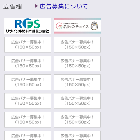
広告欄
広告募集について