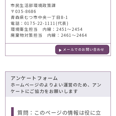
市民生活部環境政策課
〒035-8686
青森県むつ市中央一丁目8-1
電話：0175-22-1111(代表)
環境衛生担当 内線：2451～2454
廃棄物対策担当 内線：2461～2464
メールでのお問い合わせ
アンケートフォーム
ホームページのよりよい運営のため、アン
ケートにご協力をお願いします
質問：このページの情報は役に立