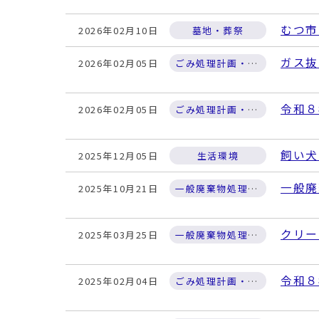
むつ市
2026年02月10日
墓地・葬祭
ガス抜
2026年02月05日
ごみ処理計画・取組
令和８
2026年02月05日
ごみ処理計画・取組
飼い犬
2025年12月05日
生活環境
一般廃
2025年10月21日
一般廃棄物処理施設
クリー
2025年03月25日
一般廃棄物処理施設
令和８
2025年02月04日
ごみ処理計画・取組