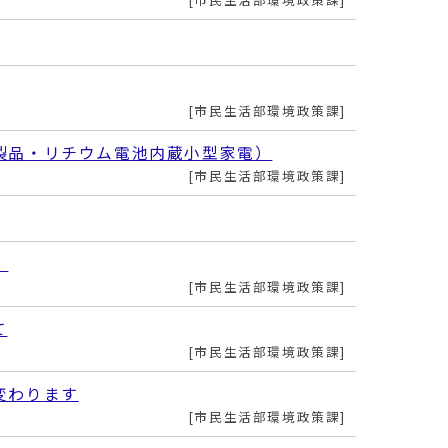
市民生活部環境政策課
製品・リチウム電池内蔵小型家電）
市民生活部環境政策課
）
市民生活部環境政策課
て
市民生活部環境政策課
変わります
市民生活部環境政策課