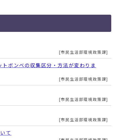
市民生活部環境政策課
ットボンベの収集区分・方法が変わりま
市民生活部環境政策課
市民生活部環境政策課
市民生活部環境政策課
ついて
市民生活部環境政策課