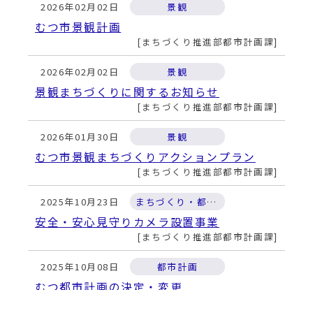
2026年02月02日
景観
むつ市景観計画
まちづくり推進部都市計画課
2026年02月02日
景観
景観まちづくりに関するお知らせ
まちづくり推進部都市計画課
2026年01月30日
景観
むつ市景観まちづくりアクションプラン
まちづくり推進部都市計画課
2025年10月23日
まちづくり・都市計画に関する各種制度・事業
安全・安心見守りカメラ設置事業
まちづくり推進部都市計画課
2025年10月08日
都市計画
むつ都市計画の決定・変更
まちづくり推進部都市計画課