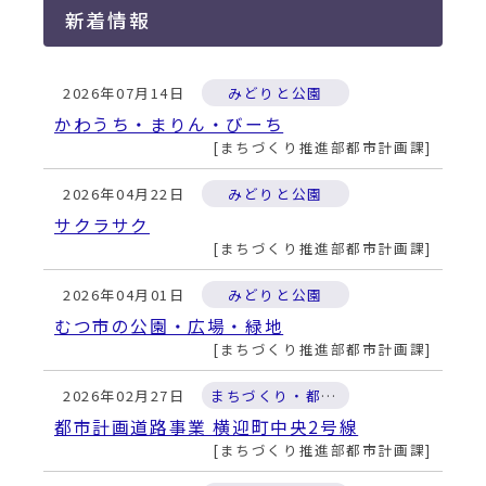
動
新着情報
す
る
2026年07月14日
みどりと公園
かわうち・まりん・びーち
まちづくり推進部都市計画課
2026年04月22日
みどりと公園
サクラサク
まちづくり推進部都市計画課
2026年04月01日
みどりと公園
むつ市の公園・広場・緑地
まちづくり推進部都市計画課
2026年02月27日
まちづくり・都市計画に関する各種制度・事業
都市計画道路事業 横迎町中央2号線
まちづくり推進部都市計画課