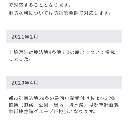
で対応することとなります。
消防水利については防災安全課で対応します。
2021年2月
土壌汚染対策法第4条第1項の届出について掲載
しました。
2020年4月
都市計画法第29条の許可申請受付けおよび32条
協議（道路、公園・緑地、排水路）は都市計画課
市街地整備グループが担当となります。