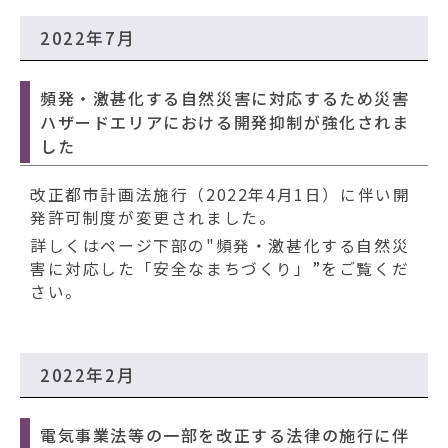
2022年7月
頻発・激甚化する自然災害に対応するため災害
ハザードエリアにおける開発抑制が強化されま
した
改正都市計画法施行（2022年4月1日）に伴い開
発許可制度が変更されました。
詳しくはページ下部の"頻発・激甚化する自然災
害に対応した「安全なまちづくり」”をご覧くだ
さい。
2022年2月
電気事業法等の一部を改正する法律の施行に伴