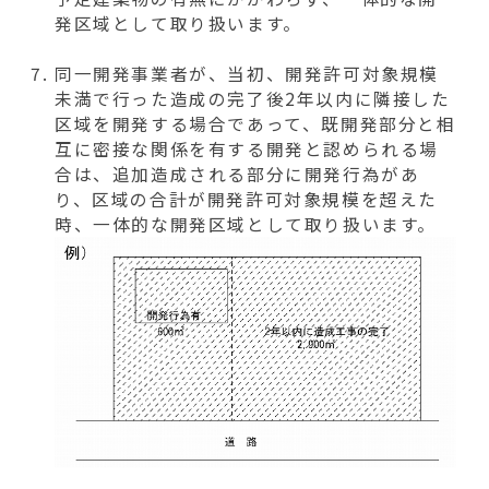
発区域として取り扱います。
同一開発事業者が、当初、開発許可対象規模
未満で行った造成の完了後2年以内に隣接した
区域を開発する場合であって、既開発部分と相
互に密接な関係を有する開発と認められる場
合は、追加造成される部分に開発行為があ
り、区域の合計が開発許可対象規模を超えた
時、一体的な開発区域として取り扱います。