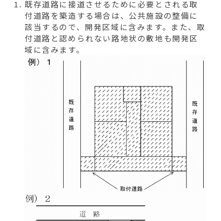
既存道路に接道させるために必要とされる取
付道路を築造する場合は、公共施設の整備に
該当するので、開発区域に含みます。また、取
付道路と認められない路地状の敷地も開発区
域に含みます。