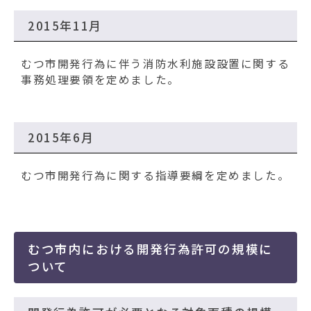
2015年11月
むつ市開発行為に伴う消防水利施設設置に関する
事務処理要領を定めました。
2015年6月
むつ市開発行為に関する指導要綱を定めました。
むつ市内における開発行為許可の規模に
ついて