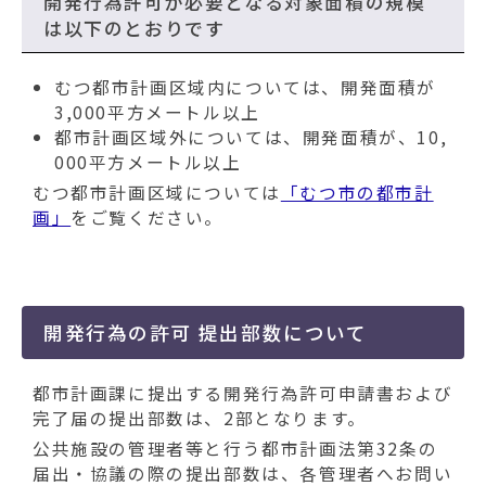
開発行為許可が必要となる対象面積の規模
は以下のとおりです
むつ都市計画区域内については、開発面積が
3,000平方メートル以上
都市計画区域外については、開発面積が、10,
000平方メートル以上
むつ都市計画区域については
「むつ市の都市計
画」
をご覧ください。
開発行為の許可 提出部数について
都市計画課に提出する開発行為許可申請書および
完了届の提出部数は、2部となります。
公共施設の管理者等と行う都市計画法第32条の
届出・協議の際の提出部数は、各管理者へお問い