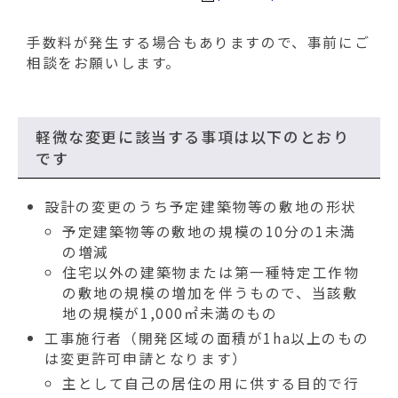
手数料が発生する場合もありますので、事前にご
相談をお願いします。
軽微な変更に該当する事項は以下のとおり
です
設計の変更のうち予定建築物等の敷地の形状
予定建築物等の敷地の規模の10分の1未満
の増減
住宅以外の建築物または第一種特定工作物
の敷地の規模の増加を伴うもので、当該敷
地の規模が1,000㎡未満のもの
工事施行者（開発区域の面積が1ha以上のもの
は変更許可申請となります）
主として自己の居住の用に供する目的で行