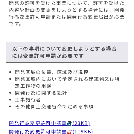
開発の許可を受けた事業について、許可を受けた
内容や計画の変更をしようとする場合には、開発
行為変更許可申請または開発行為変更届出が必要
です。
以下の事項について変更しようとする場合
には変更許可申請が必要です
開発区域の位置、区域及び規模
開発区域内において予定される建築物又は特
定工作物の用途
開発行為に関する設計
工事施行者
その他国土交通省令で定める事項
開発行為変更許可申請書
(23KB)
開発行為変更許可申請書
(119KB)