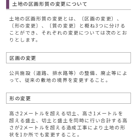
土地の区画形質の変更について
土地の区画形質の変更とは、〔区画の変更〕、
〔形の変更〕、〔質の変更〕と概ね3つに分ける
ことができ、それぞれの変更については次のとお
りとします。
区画の変更
公共施設（道路、排水路等）の整備、廃止等によ
って、従来の敷地の境界を変更すること。
形の変更
高さ2メートルを超える切土、高さ1メートルを
超える盛土、切土と盛土を同時に行い合計する高
さが2メートルを超える造成工事により土地の形
状を1か所でも変更すること。