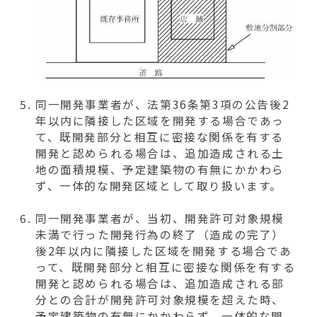
同一開発事業者が、法第36条第3項の公告後2
年以内に隣接した区域を開発する場合であっ
て、既開発部分と相互に密接な関係を有する
開発と認められる場合は、追加造成される土
地の面積規模、予定建築物の有無にかかわら
ず、一体的な開発区域として取り扱います。
同一開発事業者が、当初、開発許可対象規模
未満で行った開発行為の終了（造成の完了）
後2年以内に隣接した区域を開発する場合であ
って、既開発部分と相互に密接な関係を有する
開発と認められる場合は、追加造成される部
分との合計が開発許可対象規模を超えた時、
予定建築物の有無にかかわらず、一体的な開