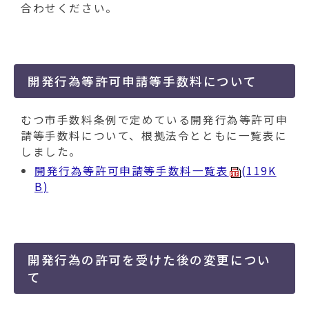
合わせください。
開発行為等許可申請等手数料について
むつ市手数料条例で定めている開発行為等許可申
請等手数料について、根拠法令とともに一覧表に
しました。
開発行為等許可申請等手数料一覧表
(119K
B)
開発行為の許可を受けた後の変更につい
て