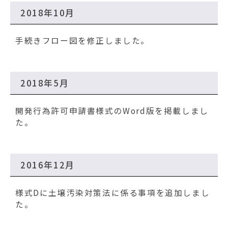
2018年10月
手続きフロー図を修正しました。
2018年5月
開発行為許可申請書様式のWord版を掲載しまし
た。
2016年12月
様式Dに土壌汚染対策法に係る事項を追加しまし
た。