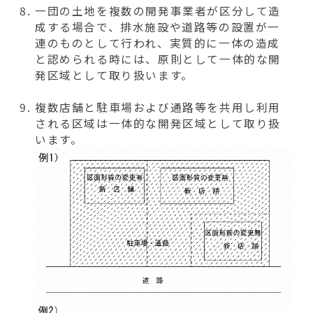
一団の土地を複数の開発事業者が区分して造
成する場合で、排水施設や道路等の設置が一
連のものとして行われ、実質的に一体の造成
と認められる時には、原則として一体的な開
発区域として取り扱います。
複数店舗と駐車場および通路等を共用し利用
される区域は一体的な開発区域として取り扱
います。