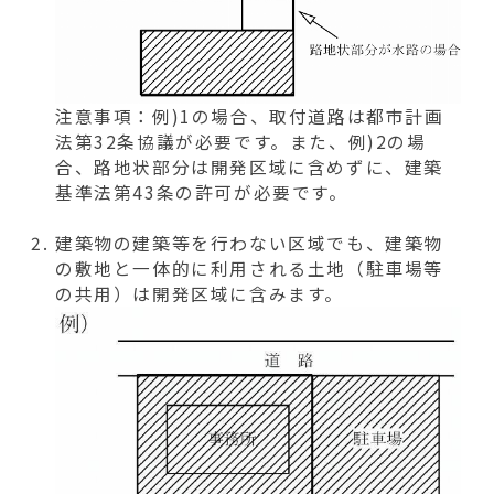
注意事項：例)1の場合、取付道路は都市計画
法第32条協議が必要です。また、例)2の場
合、路地状部分は開発区域に含めずに、建築
基準法第43条の許可が必要です。
建築物の建築等を行わない区域でも、建築物
の敷地と一体的に利用される土地（駐車場等
の共用）は開発区域に含みます。