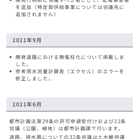
を追加（特定卸供給事業については協議先に
追加されません）​
2021年9月
開発道路における無電柱化について掲載しま
した。
参考雨水流量計算表（エクセル）のエラーを
修正しました。
2021年6月
都市計画法第29条の許可申請受付けおよび32条
協議（公園、緑地）は都市計画課で行います。
道路、排水路についての32条協議は土木維持課