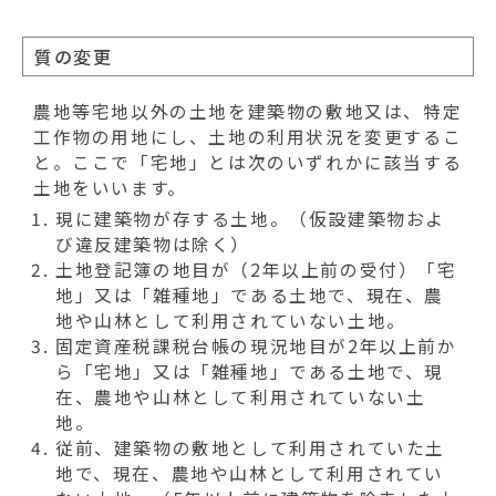
質の変更
農地等宅地以外の土地を建築物の敷地又は、特定
工作物の用地にし、土地の利用状況を変更するこ
と。ここで「宅地」とは次のいずれかに該当する
土地をいいます。
現に建築物が存する土地。（仮設建築物およ
び違反建築物は除く）
土地登記簿の地目が（2年以上前の受付）「宅
地」又は「雑種地」である土地で、現在、農
地や山林として利用されていない土地。
固定資産税課税台帳の現況地目が2年以上前か
ら「宅地」又は「雑種地」である土地で、現
在、農地や山林として利用されていない土
地。
従前、建築物の敷地として利用されていた土
地で、現在、農地や山林として利用されてい