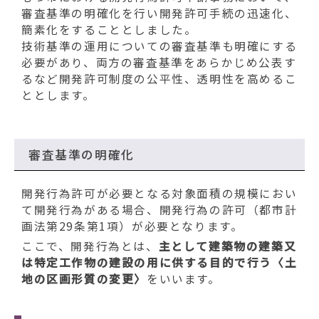
審査基準の明確化を行い開発許可手続の迅速化、
簡素化をすることとしました。
技術基準の運用についての審査基準も明確にする
必要があり、両方の審査基準をあらかじめ公表す
るなど開発許可制度の公平性、透明性を高めるこ
ととします。
審査基準の明確化
開発行為許可が必要となる対象面積の規模におい
て開発行為がある場合、開発行為の許可（都市計
画法第29条第1項）が必要となります。
ここで、開発行為とは、
主として建築物の建築又
は特定工作物の建設の用に供する目的で行う〈土
地の区画形質の変更〉
をいいます。