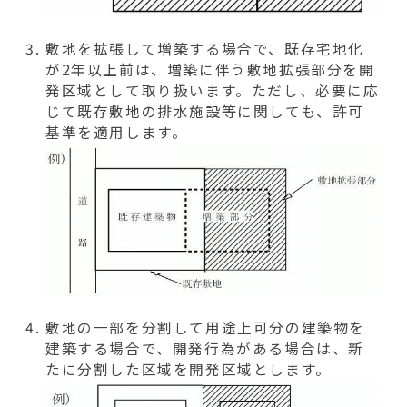
敷地を拡張して増築する場合で、既存宅地化
が2年以上前は、増築に伴う敷地拡張部分を開
発区域として取り扱います。ただし、必要に応
じて既存敷地の排水施設等に関しても、許可
基準を適用します。
敷地の一部を分割して用途上可分の建築物を
建築する場合で、開発行為がある場合は、新
たに分割した区域を開発区域とします。