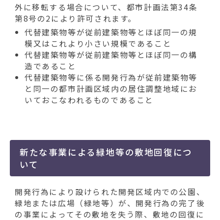
外に移転する場合について、都市計画法第34条
第8号の2により許可されます。
代替建築物等が従前建築物等とほぼ同一の規
模又はこれより小さい規模であること
代替建築物等が従前建築物等とほぼ同一の構
造であること
代替建築物等に係る開発行為が従前建築物等
と同一の都市計画区域内の居住調整地域にお
いておこなわれるものであること
新たな事業による緑地等の敷地回復につ
いて
開発行為により設けられた開発区域内での公園、
緑地または広場（緑地等）が、開発行為の完了後
の事業によってその敷地を失う際、敷地の回復に