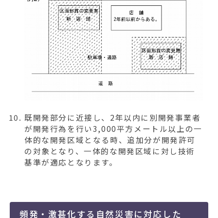
既開発部分に近接し、2年以内に別開発事業者
が開発行為を行い3,000平方メートル以上の一
体的な開発区域となる時、追加分が開発許可
の対象となり、一体的な開発区域に対し技術
基準が適応となります。
頻発・激甚化する自然災害に対応した