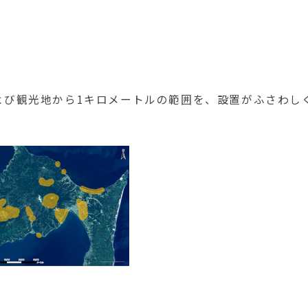
び観光地から1キロメートルの範囲を、設置がふさわし