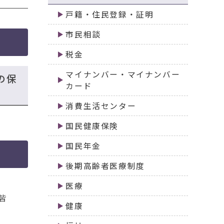
戸籍・住民登録・証明
市民相談
税金
マイナンバー・マイナンバー
の保
カード
消費生活センター
国民健康保険
国民年金
後期高齢者医療制度
医療
皆
健康