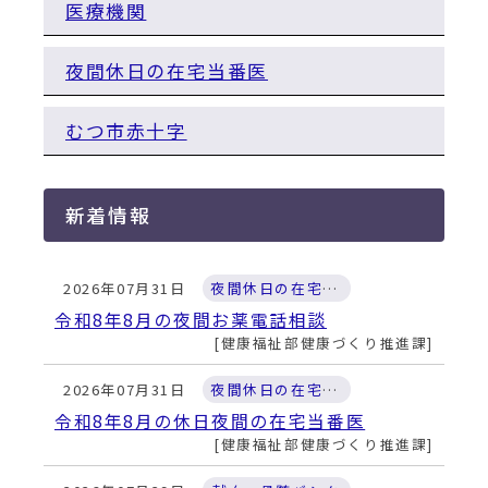
動
医療機関
す
る
夜間休日の在宅当番医
むつ市赤十字
新着情報
2026年07月31日
夜間休日の在宅当番医
令和8年8月の夜間お薬電話相談
健康福祉部健康づくり推進課
2026年07月31日
夜間休日の在宅当番医
令和8年8月の休日夜間の在宅当番医
健康福祉部健康づくり推進課