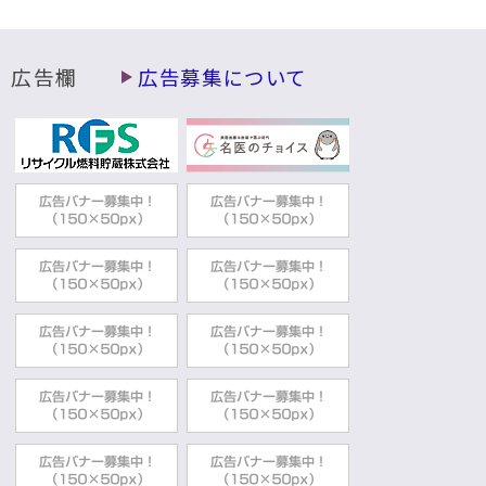
広告欄
広告募集について