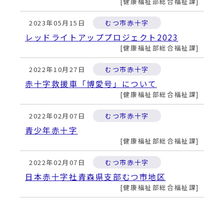
動
健康福祉部総合福祉課
す
る
2023年05月15日
むつ市赤十字
レッドライトアッププロジェクト2023
健康福祉部総合福祉課
2022年10月27日
むつ市赤十字
赤十字救援車「博愛号」について
健康福祉部総合福祉課
2022年02月07日
むつ市赤十字
青少年赤十字
健康福祉部総合福祉課
2022年02月07日
むつ市赤十字
日本赤十字社青森県支部むつ市地区
健康福祉部総合福祉課