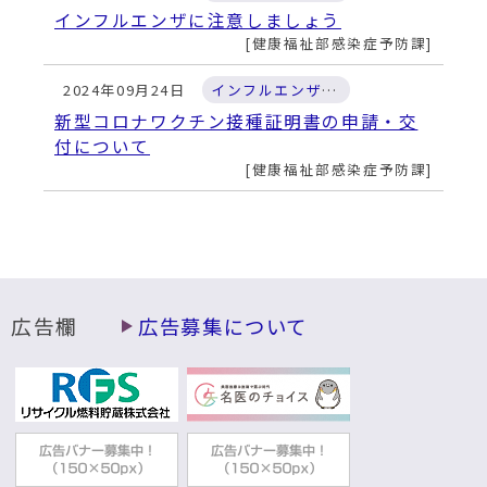
動
インフルエンザに注意しましょう
す
健康福祉部感染症予防課
る
2024年09月24日
インフルエンザ・新型コロナ感染症
新型コロナワクチン接種証明書の申請・交
付について
健康福祉部感染症予防課
広告欄
広告募集について