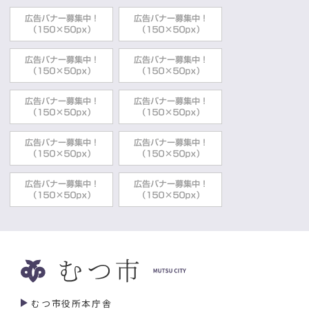
むつ市役所本庁舎