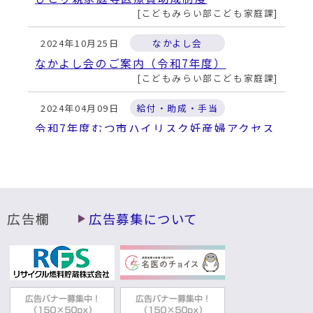
こどもみらい部こども家庭課
2024年10月25日
なかよし会
なかよし会のご案内（令和7年度）
こどもみらい部こども家庭課
2024年04月09日
給付・助成・手当
令和7年度むつ市ハイリスク妊産婦アクセス
支援助成金交付事業
こどもみらい部子育て支援課
2024年04月08日
なかよし会
なかよし会のご案内（令和6年度）
広告欄
広告募集について
こどもみらい部こども家庭課
2023年12月01日
給付・助成・手当
不妊治療費等を助成します
こどもみらい部子育て支援課