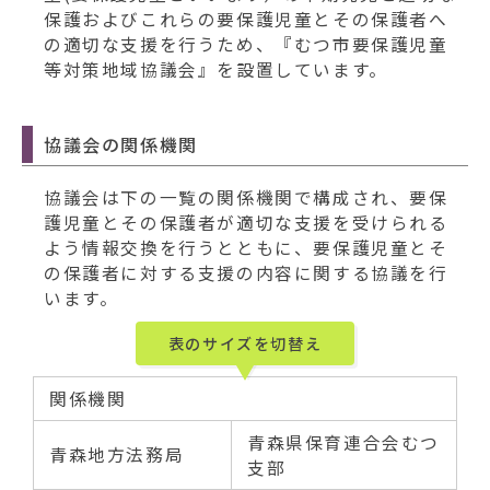
保護およびこれらの要保護児童とその保護者へ
の適切な支援を行うため、『むつ市要保護児童
等対策地域協議会』を設置しています。
協議会の関係機関
協議会は下の一覧の関係機関で構成され、要保
護児童とその保護者が適切な支援を受けられる
よう情報交換を行うとともに、要保護児童とそ
の保護者に対する支援の内容に関する協議を行
います。
表のサイズを切替え
関係機関
青森県保育連合会むつ
青森地方法務局
支部