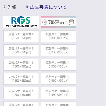
広告欄
広告募集について