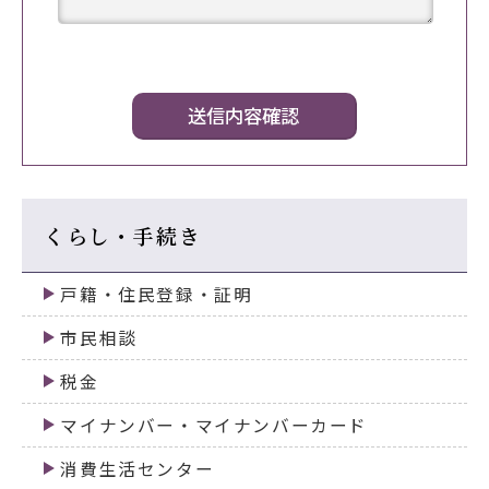
くらし・手続き
戸籍・住民登録・証明
市民相談
税金
マイナンバー・マイナンバーカード
消費生活センター