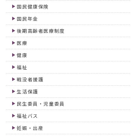
国民健康保険
国民年金
後期高齢者医療制度
医療
健康
福祉
戦没者援護
生活保護
民生委員・児童委員
福祉バス
妊娠・出産