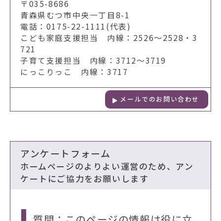
〒035-8686
青森県むつ市中央一丁目8-1
電話：0175-22-1111(代表)
こども家庭支援担当 内線：2526～2528・3
721
子育て支援担当 内線：3712～3719
にっこりっこ 内線：3717
メールでのお問い合わせ
アンケートフォーム
ホームページのよりよい運営のため、アン
ケートにご協力をお願いします
質問：このページの情報は役に立