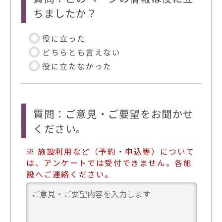
ちましたか？
役に立った
どちらとも言えない
役に立たなかった
質問：ご意見・ご要望をお聞かせ
ください。
※ 施設利用など（予約・申込等）について
は、アンケートでは受付できません。各施
設へご連絡ください。