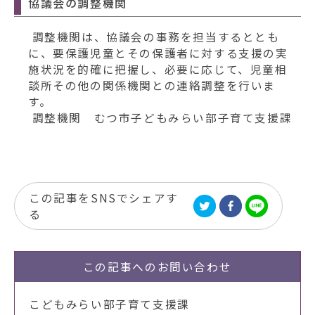
協議会の調整機関
調整機関は、協議会の事務を担当するととも
に、要保護児童とその保護者に対する支援の実
施状況を的確に把握し、必要に応じて、児童相
談所その他の関係機関との連絡調整を行いま
す。
調整機関 むつ市子どもみらい部子育て支援課
この記事をSNSでシェアす
る
この記事への
お問い合わせ
こどもみらい部子育て支援課