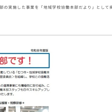
本部の実施した事業を「地域学校協働本部だより」として