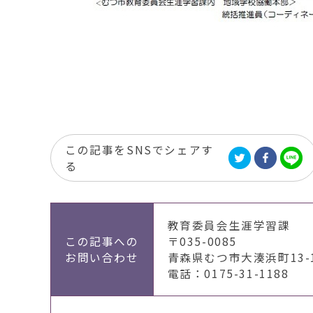
この記事をSNSでシェアす
る
教育委員会生涯学習課
この記事への
〒035-0085
お問い合わせ
青森県むつ市大湊浜町13-
電話：0175-31-1188