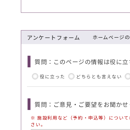
アンケートフォーム
ホームページ
質問：このページの情報は役に立
役に立った
どちらとも言えない
質問：ご意見・ご要望をお聞かせ
※ 施設利用など（予約・申込等）につい
さい。