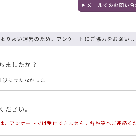
メールでのお問い合
のよりよい運営のため、アンケートにご協力をお願いし
ちましたか？
役に立たなかった
ください。
ては、アンケートでは受付できません。各施設へご連絡く