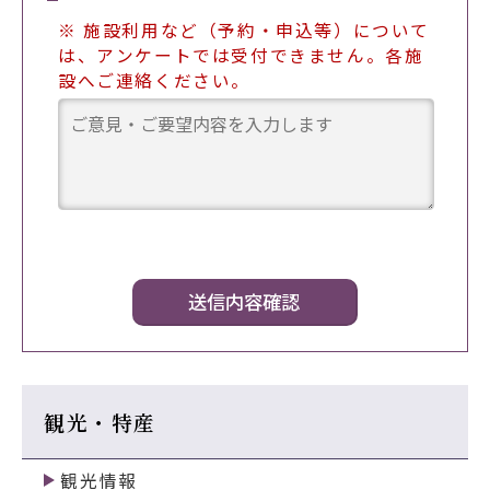
※ 施設利用など（予約・申込等）について
は、アンケートでは受付できません。各施
設へご連絡ください。
観光・特産
観光情報