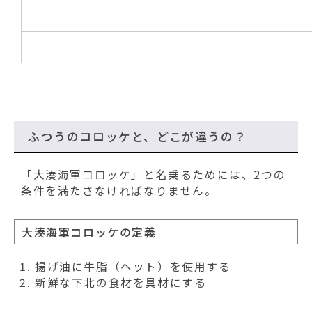
ふつうのコロッケと、どこが違うの？
「大湊海軍コロッケ」と名乗るためには、2つの
条件を満たさなければなりません。
大湊海軍コロッケの定義
揚げ油に牛脂（ヘット）を使用する
新鮮な下北の食材を具材にする