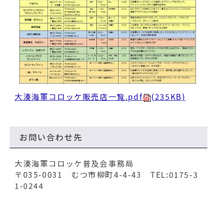
大湊海軍コロッケ販売店一覧.pdf
(235KB)
お問い合わせ先
大湊海軍コロッケ普及会事務局
〒035-0031 むつ市柳町4-4-43 TEL:0175-3
1-0244