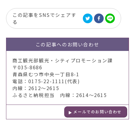
この記事をSNSでシェアす
る
この記事への
お問い合わせ
商工観光部観光・シティプロモーション課
〒035-8686
青森県むつ市中央一丁目8-1
電話：0175-22-1111(代表)
内線：2612～2615
ふるさと納税担当 内線：2614～2615
メールでのお問い合わせ