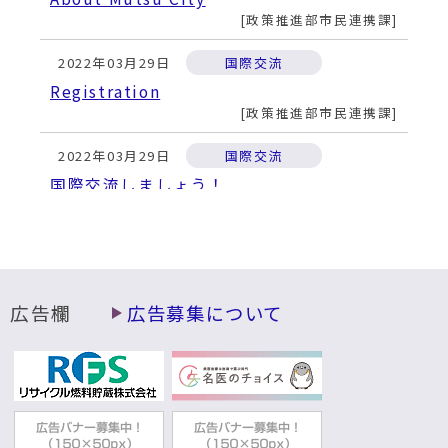
政策推進部市民連携課
2022年03月29日
国際交流
Registration
政策推進部市民連携課
2022年03月29日
国際交流
国際交流しましょう！
政策推進部市民連携課
2022年03月29日
国際交流
むつ市の国際交流員を紹介します
政策推進部市民連携課
広告欄
広告募集について