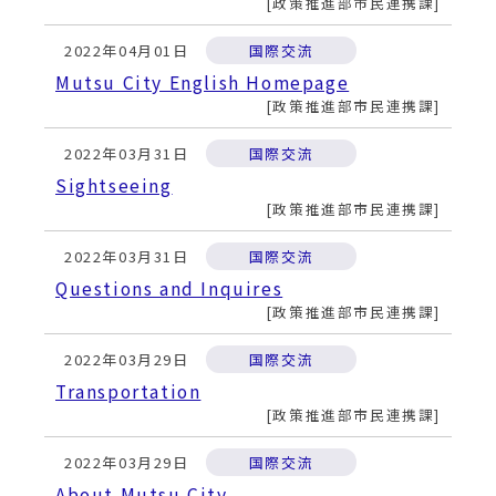
動
政策推進部市民連携課
す
る
2022年04月01日
国際交流
Mutsu City English Homepage
政策推進部市民連携課
2022年03月31日
国際交流
Sightseeing
政策推進部市民連携課
2022年03月31日
国際交流
Questions and Inquires
政策推進部市民連携課
2022年03月29日
国際交流
Transportation
政策推進部市民連携課
2022年03月29日
国際交流
About Mutsu City