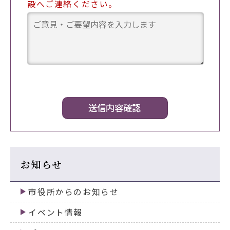
設へご連絡ください。
お知らせ
市役所からのお知らせ
イベント情報