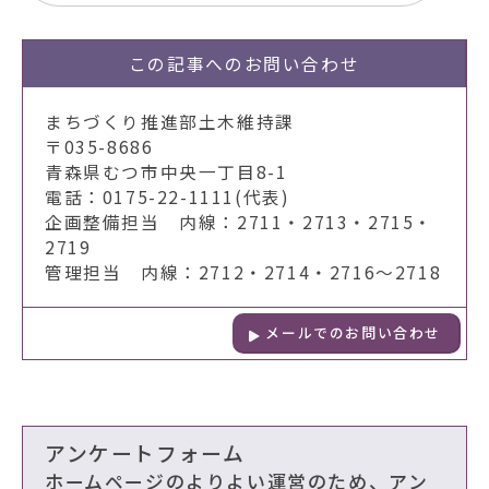
この記事への
お問い合わせ
まちづくり推進部土木維持課
〒035-8686
青森県むつ市中央一丁目8-1
電話：0175-22-1111(代表)
企画整備担当 内線：2711・2713・2715・
2719
管理担当 内線：2712・2714・2716～2718
メールでのお問い合わせ
アンケートフォーム
ホームページのよりよい運営のため、アン