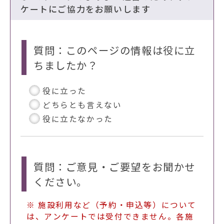
ケートにご協力をお願いします
質問：このページの情報は役に立
ちましたか？
役に立った
どちらとも言えない
役に立たなかった
質問：ご意見・ご要望をお聞かせ
ください。
※ 施設利用など（予約・申込等）について
は、アンケートでは受付できません。各施