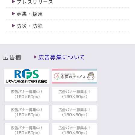
プレスリリース
募集・採用
防災・防犯
広告欄
広告募集について